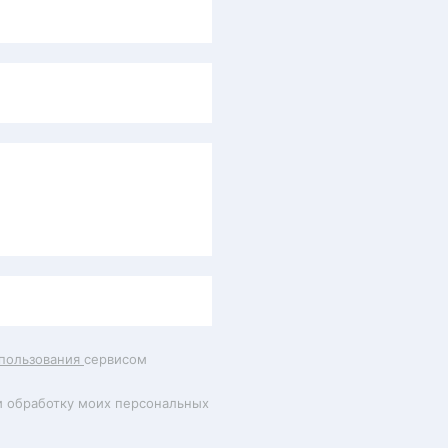
пользования
сервисом
и обработку моих персональных