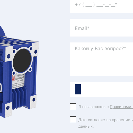
Я соглашаюсь с
Правилами 
Даю согласие на хранение 
данных.