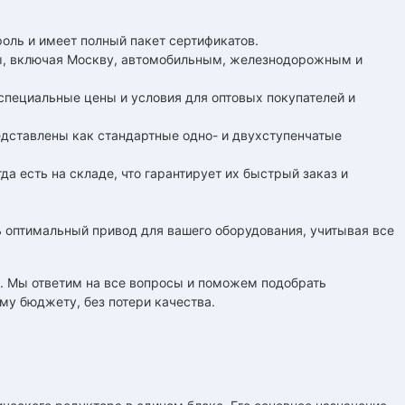
роль и имеет полный пакет сертификатов.
ны, включая Москву, автомобильным, железнодорожным и
специальные цены и условия для оптовых покупателей и
едставлены как стандартные одно- и двухступенчатые
да есть на складе, что гарантирует их быстрый заказ и
оптимальный привод для вашего оборудования, учитывая все
а. Мы ответим на все вопросы и поможем подобрать
му бюджету, без потери качества.