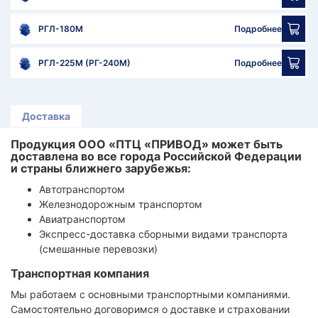
РГЛ-180М
Подробнее
РГЛ-225М (РГ-240М)
Подробнее
Доставка
Продукция ООО «ПТЦ «ПРИВОД» может быть
доставлена во все города Российской Федерации
и страны ближнего зарубежья:
Автотранспортом
Железнодорожным транспортом
Авиатранспортом
Экспресс-доставка сборными видами транспорта
(смешанные перевозки)
Транспортная компания
Мы работаем с основными транспортными компаниями.
Самостоятельно договоримся о доставке и страховании