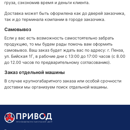
груза, сэкономив время и деньги клиента.
Доставка может быть оформлена как до дверей заказчика,
так и до терминала компании в городе заказчика.
Самовывоз
Если у вас есть возможность самостоятельно забрать
продукцию, то мы будем рады помочь вам оформить
самовывоз. Ваш заказ будет ждать вас по адресу: г. Пенза,
ул. Бийская 1Г, в рабочие дни с 13:00 до 17:00 часов (с 8.00
до 12.00 часов по предварительному согласованию).
Заказ отдельной машины
В случае крупногабаритного заказа или особой срочности
доставки мы организуем поиск отдельной машины.