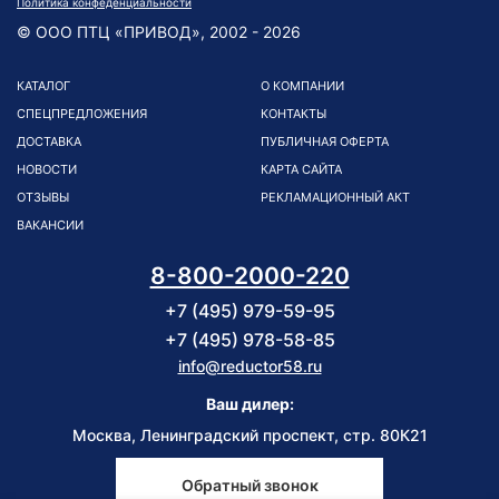
Политика конфеденциальности
© ООО ПТЦ «ПРИВОД», 2002 - 2026
КАТАЛОГ
О КОМПАНИИ
СПЕЦПРЕДЛОЖЕНИЯ
КОНТАКТЫ
ДОСТАВКА
ПУБЛИЧНАЯ ОФЕРТА
НОВОСТИ
КАРТА САЙТА
ОТЗЫВЫ
РЕКЛАМАЦИОННЫЙ АКТ
ВАКАНСИИ
8-800-2000-220
+7 (495) 979-59-95
+7 (495) 978-58-85
info@reductor58.ru
Ваш дилер:
Москва, Ленинградский проспект, стр. 80К21
Обратный звонок