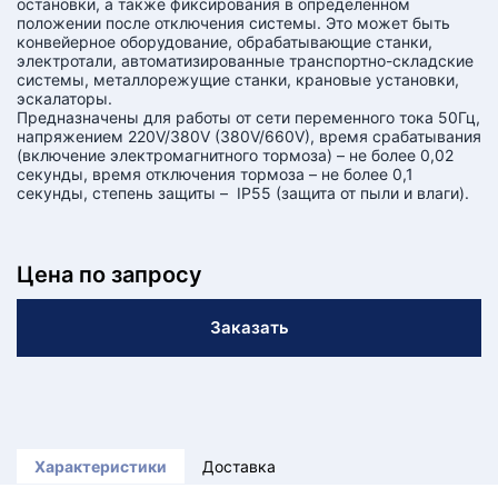
остановки, а также фиксирования в определенном
положении после отключения системы. Это может быть
конвейерное оборудование, обрабатывающие станки,
электротали, автоматизированные транспортно-складские
системы, металлорежущие станки, крановые установки,
эскалаторы.
Предназначены для работы от сети переменного тока 50Гц,
напряжением 220V/380V (380V/660V), время срабатывания
(включение электромагнитного тормоза) – не более 0,02
секунды, время отключения тормоза – не более 0,1
секунды, степень защиты – IP55 (защита от пыли и влаги).
Цена по запросу
Заказать
Характеристики
Доставка