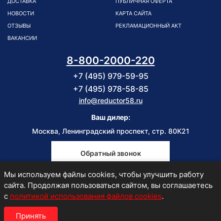
ДОСТАВКА
ПУБЛИЧНАЯ ОФЕРТА
НОВОСТИ
КАРТА САЙТА
ОТЗЫВЫ
РЕКЛАМАЦИОННЫЙ АКТ
ВАКАНСИИ
8-800-2000-220
+7 (495) 979-59-95
+7 (495) 978-58-85
info@reductor58.ru
Ваш дилер:
Москва, Ленинградский проспект, стр. 80К21
Обратный звонок
Мы используем файлы cookies, чтобы улучшить работу
Пн-Пт
сайта. Продолжая пользоваться сайтом, вы соглашаетесь
9:00-18:00
с
политикой использования файлов cookies
.
Принять