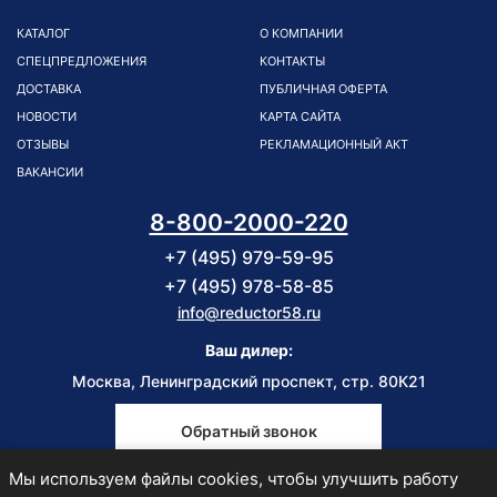
КАТАЛОГ
О КОМПАНИИ
СПЕЦПРЕДЛОЖЕНИЯ
КОНТАКТЫ
ДОСТАВКА
ПУБЛИЧНАЯ ОФЕРТА
НОВОСТИ
КАРТА САЙТА
ОТЗЫВЫ
РЕКЛАМАЦИОННЫЙ АКТ
ВАКАНСИИ
8-800-2000-220
+7 (495) 979-59-95
+7 (495) 978-58-85
info@reductor58.ru
Ваш дилер:
Москва, Ленинградский проспект, стр. 80К21
Обратный звонок
Мы используем файлы cookies, чтобы улучшить работу
Пн-Пт