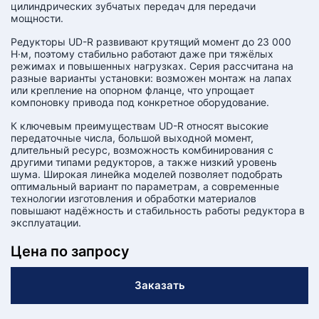
цилиндрических зубчатых передач для передачи
мощности.
Редукторы UD-R развивают крутящий момент до 23 000
Н·м, поэтому стабильно работают даже при тяжёлых
режимах и повышенных нагрузках. Серия рассчитана на
разные варианты установки: возможен монтаж на лапах
или крепление на опорном фланце, что упрощает
компоновку привода под конкретное оборудование.
К ключевым преимуществам UD-R относят высокие
передаточные числа, большой выходной момент,
длительный ресурс, возможность комбинирования с
другими типами редукторов, а также низкий уровень
шума. Широкая линейка моделей позволяет подобрать
оптимальный вариант по параметрам, а современные
технологии изготовления и обработки материалов
повышают надёжность и стабильность работы редуктора в
эксплуатации.
Цена по запросу
Заказать