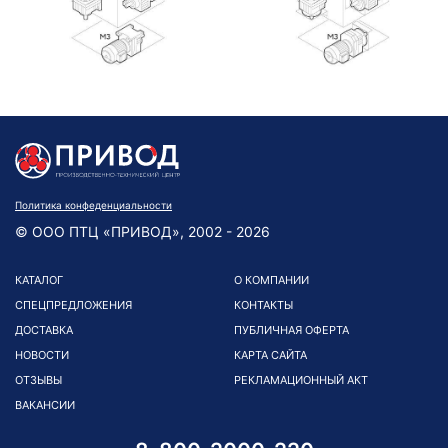
Политика конфеденциальности
© ООО ПТЦ «ПРИВОД», 2002 - 2026
КАТАЛОГ
О КОМПАНИИ
СПЕЦПРЕДЛОЖЕНИЯ
КОНТАКТЫ
ДОСТАВКА
ПУБЛИЧНАЯ ОФЕРТА
НОВОСТИ
КАРТА САЙТА
ОТЗЫВЫ
РЕКЛАМАЦИОННЫЙ АКТ
ВАКАНСИИ