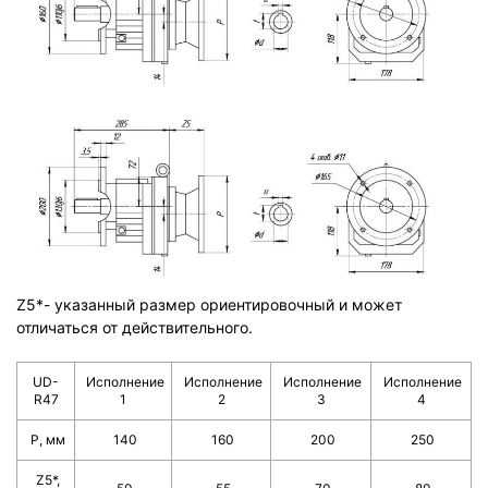
Z5*- указанный размер ориентировочный и может
отличаться от действительного.
UD-
Исполнение
Исполнение
Исполнение
Исполнение
R47
1
2
3
4
Р, мм
140
160
200
250
Z5*,