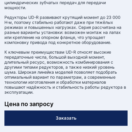
цилиндрических зубчатых передач для передачи
мощности.
Редукторы UD-R развивают крутящий момент до 23 000
Н·м, поэтому стабильно работают даже при тяжёлых
режимах и повышенных нагрузках. Серия рассчитана на
разные варианты установки: возможен монтаж на лапах
или крепление на опорном фланце, что упрощает
компоновку привода под конкретное оборудование.
К ключевым преимуществам UD-R относят высокие
передаточные числа, большой выходной момент,
длительный ресурс, возможность комбинирования с
другими типами редукторов, а также низкий уровень
шума. Широкая линейка моделей позволяет подобрать
оптимальный вариант по параметрам, а современные
технологии изготовления и обработки материалов
повышают надёжность и стабильность работы редуктора в
эксплуатации.
Цена по запросу
Заказать