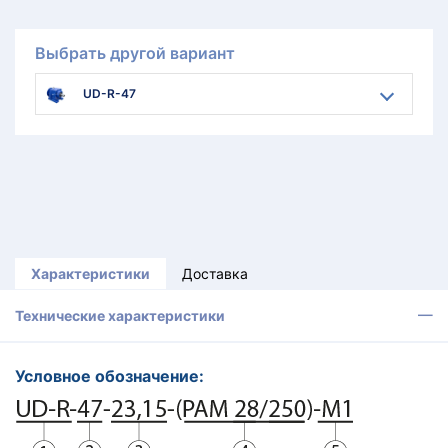
Выбрать другой вариант
UD-R-47
Характеристики
Доставка
Технические характеристики
Условное обозначение: