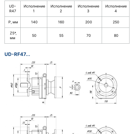
UD-
Исполнение
Исполнение
Исполнение
Исполнение
R47
1
2
3
4
Р, мм
140
160
200
250
Z5*,
50
55
70
80
мм
UD-RF47...