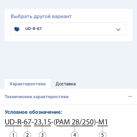
Выбрать другой вариант
UD-R-67
Характеристики
Доставка
Технические характеристики
Условное обозначение: