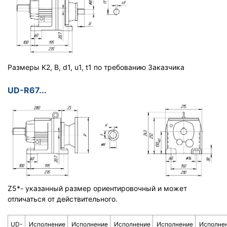
Размеры K2, B, d1, u1, t1 по требованию Заказчика
UD-R67...
Z5*- указанный размер ориентировочный и может
отличаться от действительного.
UD-
Исполнение
Исполнение
Исполнение
Исполнение
Исполне