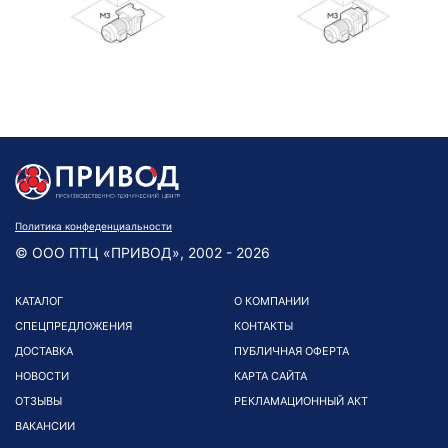
Политика конфеденциальности
© ООО ПТЦ «ПРИВОД», 2002 - 2026
КАТАЛОГ
О КОМПАНИИ
СПЕЦПРЕДЛОЖЕНИЯ
КОНТАКТЫ
ДОСТАВКА
ПУБЛИЧНАЯ ОФЕРТА
НОВОСТИ
КАРТА САЙТА
ОТЗЫВЫ
РЕКЛАМАЦИОННЫЙ АКТ
ВАКАНСИИ