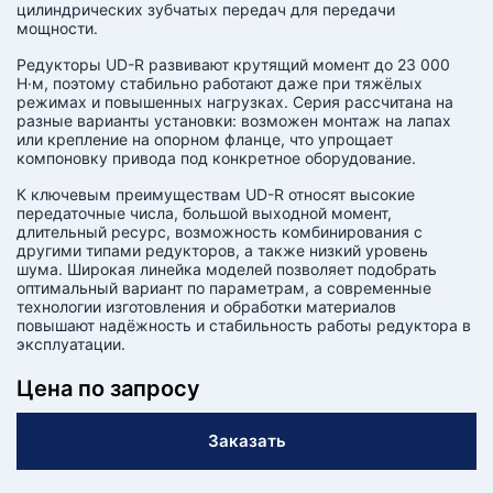
цилиндрических зубчатых передач для передачи
мощности.
Редукторы UD-R развивают крутящий момент до 23 000
Н·м, поэтому стабильно работают даже при тяжёлых
режимах и повышенных нагрузках. Серия рассчитана на
разные варианты установки: возможен монтаж на лапах
или крепление на опорном фланце, что упрощает
компоновку привода под конкретное оборудование.
К ключевым преимуществам UD-R относят высокие
передаточные числа, большой выходной момент,
длительный ресурс, возможность комбинирования с
другими типами редукторов, а также низкий уровень
шума. Широкая линейка моделей позволяет подобрать
оптимальный вариант по параметрам, а современные
технологии изготовления и обработки материалов
повышают надёжность и стабильность работы редуктора в
эксплуатации.
Цена по запросу
Заказать