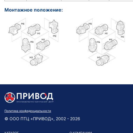
Монтажное положение:
Политика конфеденциальности
© ООО ПТЦ «ПРИВОД», 2002 - 2026