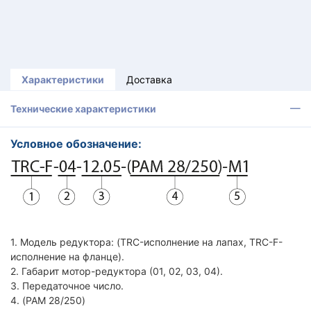
Характеристики
Доставка
Технические характеристики
Условное обозначение:
1. Модель редуктора: (TRC-исполнение на лапах, TRC-F-
исполнение на фланце).
2. Габарит мотор-редуктора (01, 02, 03, 04).
3. Передаточное число.
4. (PAM 28/250)