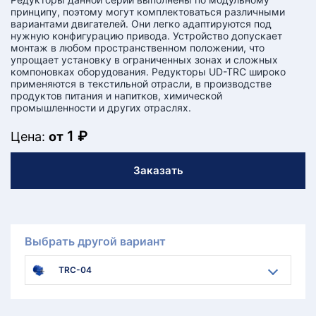
принципу, поэтому могут комплектоваться различными
вариантами двигателей. Они легко адаптируются под
нужную конфигурацию привода. Устройство допускает
монтаж в любом пространственном положении, что
упрощает установку в ограниченных зонах и сложных
компоновках оборудования. Редукторы UD-TRC широко
применяются в текстильной отрасли, в производстве
продуктов питания и напитков, химической
промышленности и других отраслях.
1 ₽
Цена:
от
Заказать
Выбрать другой вариант
TRC-04