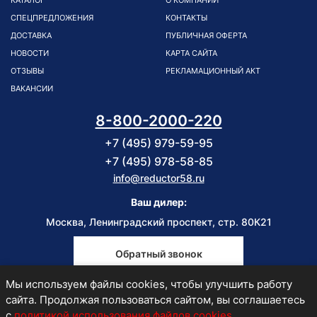
КАТАЛОГ
О КОМПАНИИ
СПЕЦПРЕДЛОЖЕНИЯ
КОНТАКТЫ
ДОСТАВКА
ПУБЛИЧНАЯ ОФЕРТА
НОВОСТИ
КАРТА САЙТА
ОТЗЫВЫ
РЕКЛАМАЦИОННЫЙ АКТ
ВАКАНСИИ
8-800-2000-220
+7 (495) 979-59-95
+7 (495) 978-58-85
info@reductor58.ru
Ваш дилер:
Москва, Ленинградский проспект, стр. 80К21
Обратный звонок
Мы используем файлы cookies, чтобы улучшить работу
Пн-Пт
сайта. Продолжая пользоваться сайтом, вы соглашаетесь
9:00-18:00
с
политикой использования файлов cookies
.