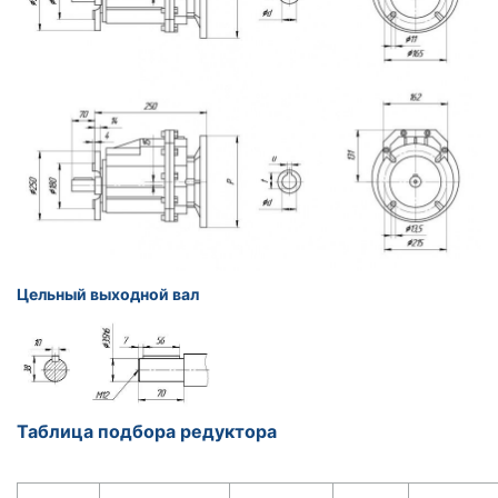
Цельный выходной вал
Таблица подбора редуктора