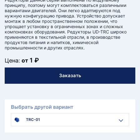
принципу, поэтому могут комплектоваться различными
вариантами двигателей. Они легко адаптируются под
нужную конфигурацию привода. Устройство допускает
монтаж в любом пространственном положении, что
упрощает установку в ограниченных зонах и сложных
компоновках оборудования. Редукторы UD-TRC широко
применяются в текстильной отрасли, в производстве
продуктов питания и напитков, химической
промышленности и других отраслях.
1 ₽
Цена:
от
Заказать
Выбрать другой вариант
TRC-01