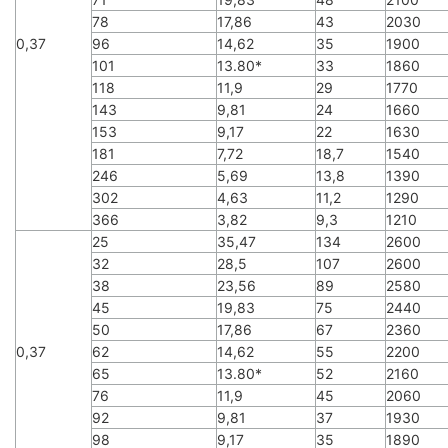
78
17,86
43
2030
0,37
96
14,62
35
1900
101
13.80*
33
1860
118
11,9
29
1770
143
9,81
24
1660
153
9,17
22
1630
181
7,72
18,7
1540
246
5,69
13,8
1390
302
4,63
11,2
1290
366
3,82
9,3
1210
25
35,47
134
2600
32
28,5
107
2600
38
23,56
89
2580
45
19,83
75
2440
50
17,86
67
2360
0,37
62
14,62
55
2200
65
13.80*
52
2160
76
11,9
45
2060
92
9,81
37
1930
98
9,17
35
1890