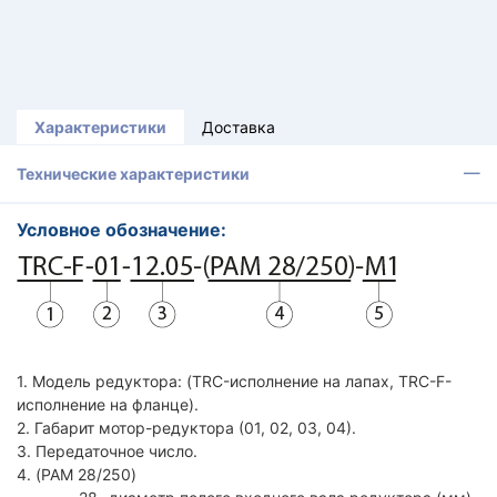
Характеристики
Доставка
Технические характеристики
Условное обозначение:
1. Модель редуктора: (TRC-исполнение на лапах, TRC-F-
исполнение на фланце).
2. Габарит мотор-редуктора (01, 02, 03, 04).
3. Передаточное число.
4. (PAM 28/250)