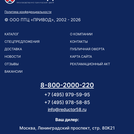
Политика конфеденциальности
© ООО ПТЦ «ПРИВОД», 2002 - 2026
КАТАЛОГ
О КОМПАНИИ
СПЕЦПРЕДЛОЖЕНИЯ
КОНТАКТЫ
ДОСТАВКА
ПУБЛИЧНАЯ ОФЕРТА
НОВОСТИ
КАРТА САЙТА
ОТЗЫВЫ
РЕКЛАМАЦИОННЫЙ АКТ
ВАКАНСИИ
8-800-2000-220
+7 (495) 979-59-95
+7 (495) 978-58-85
info@reductor58.ru
Ваш дилер:
Москва, Ленинградский проспект, стр. 80К21