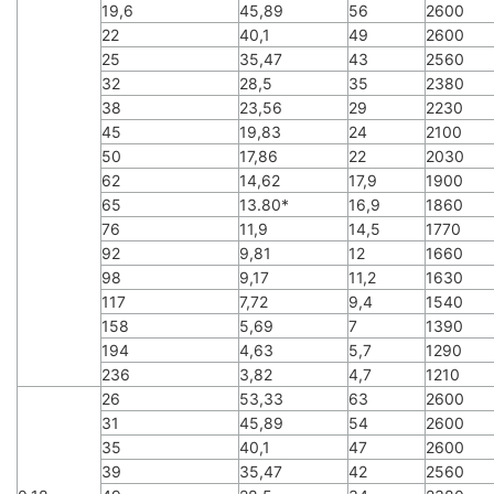
19,6
45,89
56
2600
22
40,1
49
2600
25
35,47
43
2560
32
28,5
35
2380
38
23,56
29
2230
45
19,83
24
2100
50
17,86
22
2030
62
14,62
17,9
1900
65
13.80*
16,9
1860
76
11,9
14,5
1770
92
9,81
12
1660
98
9,17
11,2
1630
117
7,72
9,4
1540
158
5,69
7
1390
194
4,63
5,7
1290
236
3,82
4,7
1210
26
53,33
63
2600
31
45,89
54
2600
35
40,1
47
2600
39
35,47
42
2560