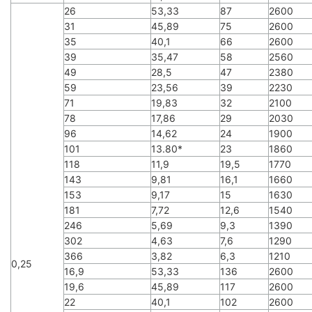
26
53,33
87
2600
31
45,89
75
2600
35
40,1
66
2600
39
35,47
58
2560
49
28,5
47
2380
59
23,56
39
2230
71
19,83
32
2100
78
17,86
29
2030
96
14,62
24
1900
101
13.80*
23
1860
118
11,9
19,5
1770
143
9,81
16,1
1660
153
9,17
15
1630
181
7,72
12,6
1540
246
5,69
9,3
1390
302
4,63
7,6
1290
366
3,82
6,3
1210
0,25
16,9
53,33
136
2600
19,6
45,89
117
2600
22
40,1
102
2600