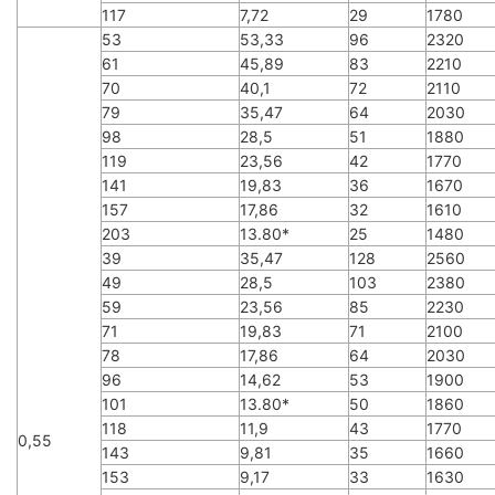
117
7,72
29
1780
53
53,33
96
2320
61
45,89
83
2210
70
40,1
72
2110
79
35,47
64
2030
98
28,5
51
1880
119
23,56
42
1770
141
19,83
36
1670
157
17,86
32
1610
203
13.80*
25
1480
39
35,47
128
2560
49
28,5
103
2380
59
23,56
85
2230
71
19,83
71
2100
78
17,86
64
2030
96
14,62
53
1900
101
13.80*
50
1860
118
11,9
43
1770
0,55
143
9,81
35
1660
153
9,17
33
1630