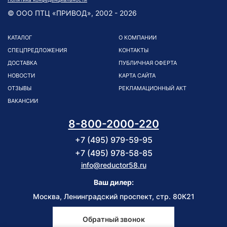
© ООО ПТЦ «ПРИВОД», 2002 - 2026
КАТАЛОГ
О КОМПАНИИ
СПЕЦПРЕДЛОЖЕНИЯ
КОНТАКТЫ
ДОСТАВКА
ПУБЛИЧНАЯ ОФЕРТА
НОВОСТИ
КАРТА САЙТА
ОТЗЫВЫ
РЕКЛАМАЦИОННЫЙ АКТ
ВАКАНСИИ
8-800-2000-220
+7 (495) 979-59-95
+7 (495) 978-58-85
info@reductor58.ru
Ваш дилер:
Москва, Ленинградский проспект, стр. 80К21
Обратный звонок