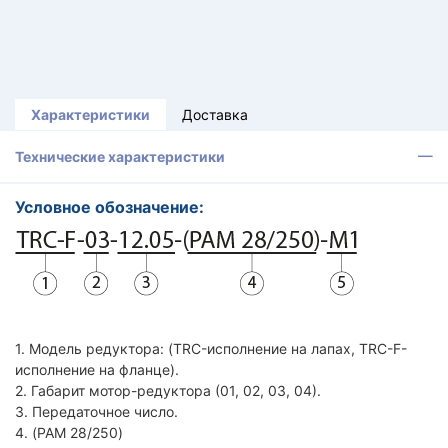
Характеристики
Доставка
Технические характеристики
Условное обозначение:
1. Модель редуктора: (TRC-исполнение на лапах, TRC-F-
исполнение на фланце).
2. Габарит мотор-редуктора (01, 02, 03, 04).
3. Передаточное число.
4. (PAM 28/250)