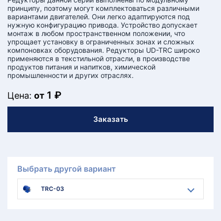
принципу, поэтому могут комплектоваться различными
вариантами двигателей. Они легко адаптируются под
нужную конфигурацию привода. Устройство допускает
монтаж в любом пространственном положении, что
упрощает установку в ограниченных зонах и сложных
компоновках оборудования. Редукторы UD-TRC широко
применяются в текстильной отрасли, в производстве
продуктов питания и напитков, химической
промышленности и других отраслях.
1 ₽
Цена:
от
Заказать
Выбрать другой вариант
TRC-03