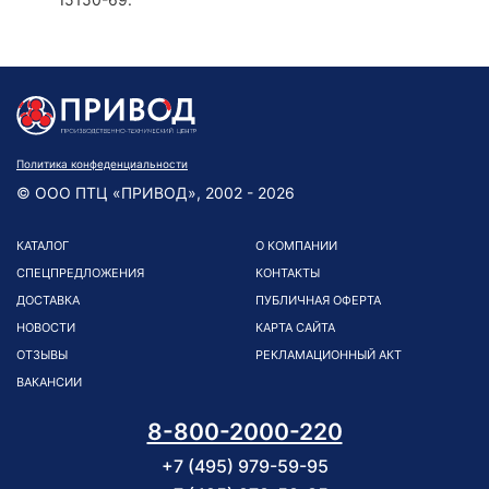
Политика конфеденциальности
© ООО ПТЦ «ПРИВОД», 2002 - 2026
КАТАЛОГ
О КОМПАНИИ
СПЕЦПРЕДЛОЖЕНИЯ
КОНТАКТЫ
ДОСТАВКА
ПУБЛИЧНАЯ ОФЕРТА
НОВОСТИ
КАРТА САЙТА
ОТЗЫВЫ
РЕКЛАМАЦИОННЫЙ АКТ
ВАКАНСИИ
8-800-2000-220
+7 (495) 979-59-95