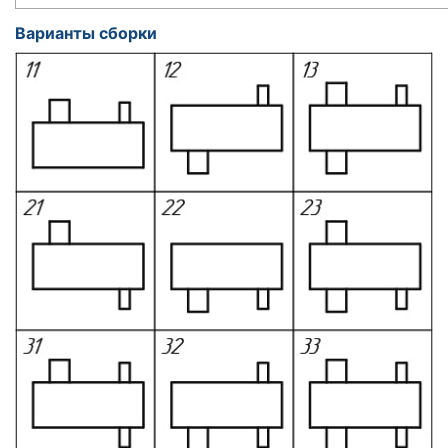
Варианты сборки