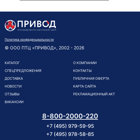
Политика конфеденциальности
© ООО ПТЦ «ПРИВОД», 2002 - 2026
КАТАЛОГ
О КОМПАНИИ
СПЕЦПРЕДЛОЖЕНИЯ
КОНТАКТЫ
ДОСТАВКА
ПУБЛИЧНАЯ ОФЕРТА
НОВОСТИ
КАРТА САЙТА
ОТЗЫВЫ
РЕКЛАМАЦИОННЫЙ АКТ
ВАКАНСИИ
8-800-2000-220
+7 (495) 979-59-95
+7 (495) 978-58-85