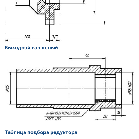
Выходной вал полый
Таблица подбора редуктора