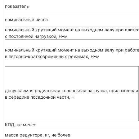
показатель
номинальные числа
номинальный крутящий момент на выходном валу при длител
с постоянной нагрузкой, Н•м
номинальный крутящий момент на выходном валу при работ
в пвторно-кратковременных режимах, H•м
допускаемая радиальная консольная нагрузка, приложенная
в середине посадочной части, Н
КПД, не менее
масса редуктора, кг, не более