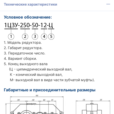
Технические характеристики
Условное обозначение:
1. Модель редуктора.
2. Габарит редуктора.
3. Передаточное число.
4. Вариант сборки.
5. Конец выходного вала
(Ц - цилиндрический выходной вал,
К - конический выходной вал,
М- выходной вал в виде части зубчатой муфты).
Габаритные и присоединительные размеры