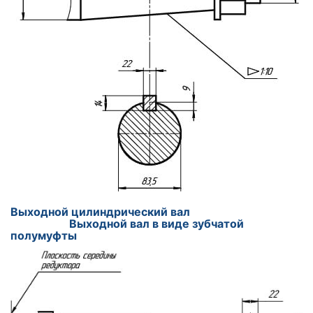
Выходной цилиндрический вал
Выходной вал в виде зубчатой
полумуфты