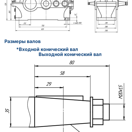
Размеры валов
*Входной конический вал
Выходной конический вал