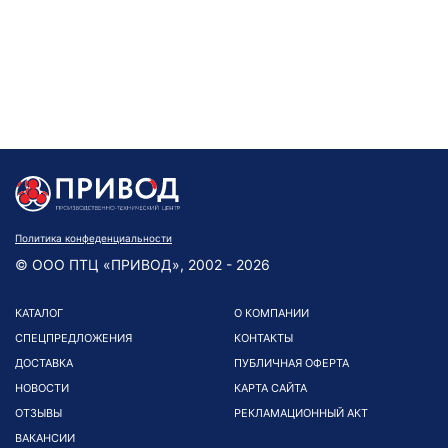
Политика конфеденциальности
© ООО ПТЦ «ПРИВОД», 2002 - 2026
КАТАЛОГ
О КОМПАНИИ
СПЕЦПРЕДЛОЖЕНИЯ
КОНТАКТЫ
ДОСТАВКА
ПУБЛИЧНАЯ ОФЕРТА
НОВОСТИ
КАРТА САЙТА
ОТЗЫВЫ
РЕКЛАМАЦИОННЫЙ АКТ
ВАКАНСИИ