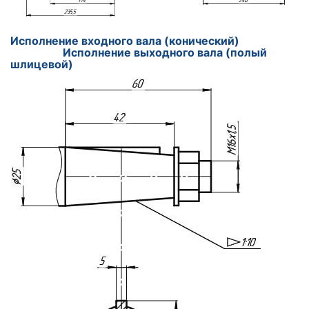
Исполнение входного вала (конический
)
Исполнение выходного вала (полый
шлицевой)