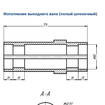
Исполнение выходного вала (полый шпоночный)