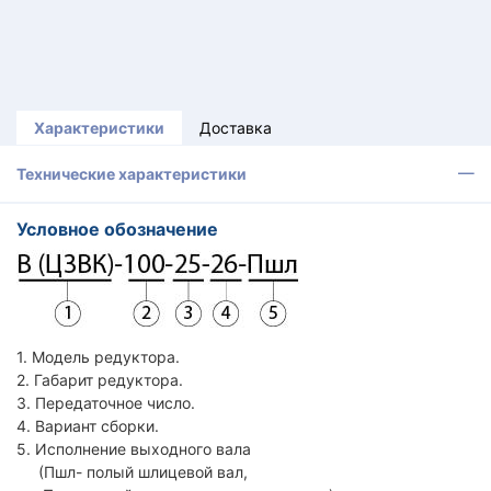
Характеристики
Доставка
Технические характеристики
Условное обозначение
1. Модель редуктора.
2. Габарит редуктора.
3. Передаточное число.
4. Вариант сборки.
5. Исполнение выходного вала
(Пшл- полый шлицевой вал,