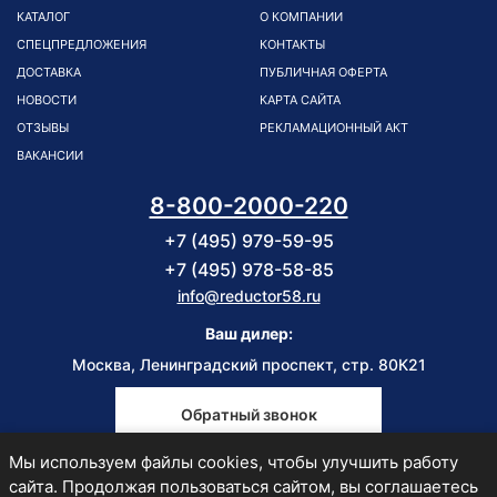
КАТАЛОГ
О КОМПАНИИ
СПЕЦПРЕДЛОЖЕНИЯ
КОНТАКТЫ
ДОСТАВКА
ПУБЛИЧНАЯ ОФЕРТА
НОВОСТИ
КАРТА САЙТА
ОТЗЫВЫ
РЕКЛАМАЦИОННЫЙ АКТ
ВАКАНСИИ
8-800-2000-220
+7 (495) 979-59-95
+7 (495) 978-58-85
info@reductor58.ru
Ваш дилер:
Москва, Ленинградский проспект, стр. 80К21
Обратный звонок
Мы используем файлы cookies, чтобы улучшить работу
Пн-Пт
сайта. Продолжая пользоваться сайтом, вы соглашаетесь