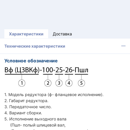
Характеристики
Доставка
Технические характеристики
Условное обозначение
1. Модель редуктора (ф- фланцевое исполнение).
2. Габарит редуктора.
3. Передаточное число.
4. Вариант сборки.
5. Исполнение выходного вала
(Пшл- полый шлицевой вал,