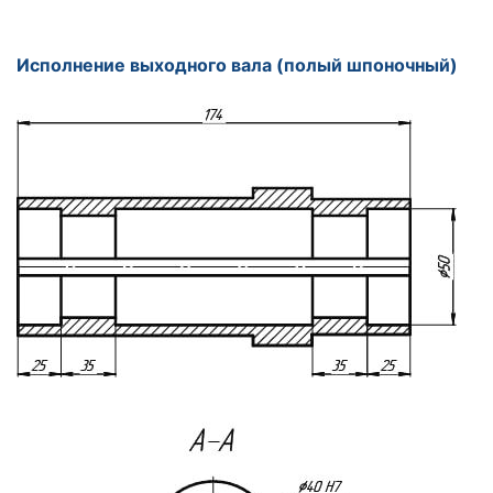
Исполнение выходного вала (полый шпоночный)