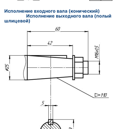
Исполнение входного вала (конический
)
Исполнение выходного вала (полый
шлицевой)