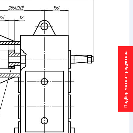
Подбор мотор - редуктора