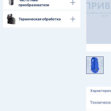
преобразователи
Термическая обработка
Характери
Техническ