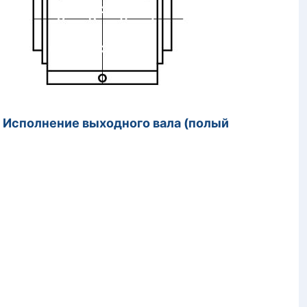
)
Исполнение выходного вала (полый