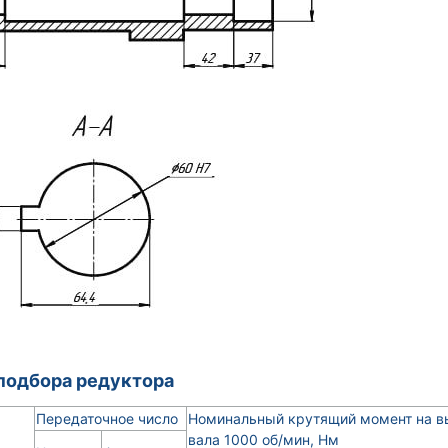
подбора редуктора
Передаточное число
Номинальный крутящий момент на вы
вала 1000 об/мин, Нм