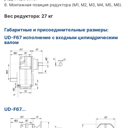
6. Монтажная позиция редуктора (M1, M2, M3, M4, M5, M6).
Вес редуктора: 27 кг
Габаритные и присоединительные размеры:
UD-F67 исполнение с входным цилиндрическим
валом
UD-F67...