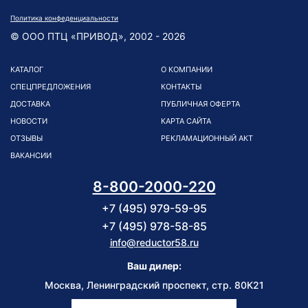
Политика конфеденциальности
© ООО ПТЦ «ПРИВОД», 2002 - 2026
КАТАЛОГ
О КОМПАНИИ
СПЕЦПРЕДЛОЖЕНИЯ
КОНТАКТЫ
ДОСТАВКА
ПУБЛИЧНАЯ ОФЕРТА
НОВОСТИ
КАРТА САЙТА
ОТЗЫВЫ
РЕКЛАМАЦИОННЫЙ АКТ
ВАКАНСИИ
8-800-2000-220
+7 (495) 979-59-95
+7 (495) 978-58-85
info@reductor58.ru
Ваш дилер:
Москва, Ленинградский проспект, стр. 80К21