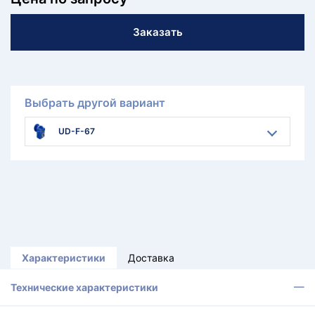
Заказать
Выбрать другой вариант
UD-F-67
Характеристики
Доставка
Технические характеристики