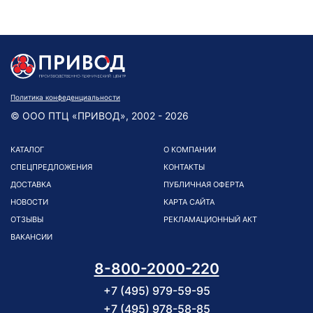
Политика конфеденциальности
© ООО ПТЦ «ПРИВОД», 2002 - 2026
КАТАЛОГ
О КОМПАНИИ
СПЕЦПРЕДЛОЖЕНИЯ
КОНТАКТЫ
ДОСТАВКА
ПУБЛИЧНАЯ ОФЕРТА
НОВОСТИ
КАРТА САЙТА
ОТЗЫВЫ
РЕКЛАМАЦИОННЫЙ АКТ
ВАКАНСИИ
8-800-2000-220
+7 (495) 979-59-95
+7 (495) 978-58-85