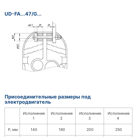
UD-FA...47/G...
Присоединительные размеры под
электродвигатель
Исполнение
Исполнение
Исполнение
Исполнение
1
2
3
4
Р, мм
140
160
200
250