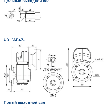
Цельный выходной вал
UD-FAF47...
Полый выходной вал