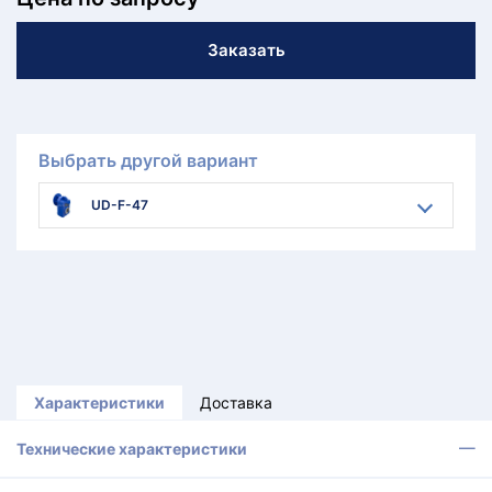
Заказать
Выбрать другой вариант
UD-F-47
Характеристики
Доставка
Технические характеристики