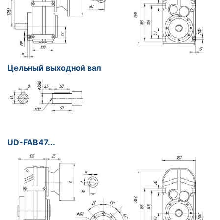
Цельный выходной вал
UD-FAB47...