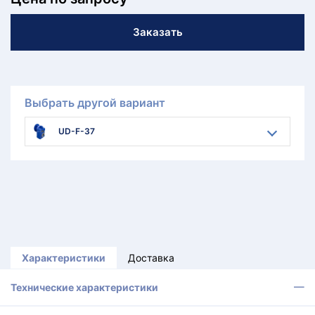
Заказать
Выбрать другой вариант
UD-F-37
Характеристики
Доставка
Технические характеристики