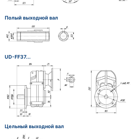
Полый выходной вал
UD-FF37...
Цельный выходной вал