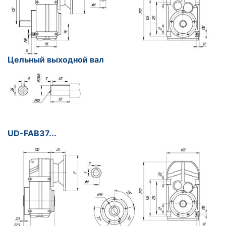
Цельный выходной вал
UD-FAB37...