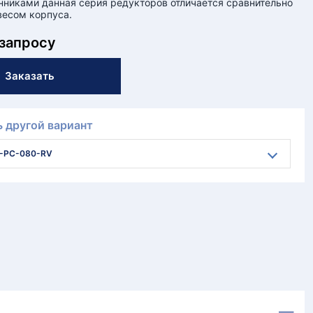
никами данная серия редукторов отличается сравнительно
есом корпуса.
 запросу
Заказать
 другой вариант
-PC-080-RV