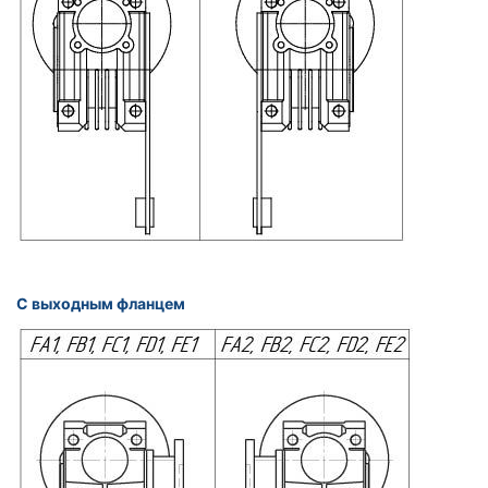
С выходным фланцем