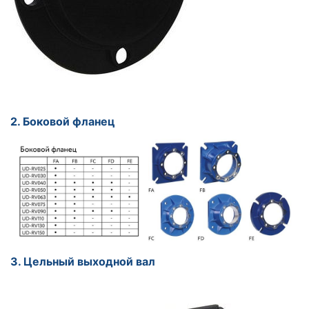
2. Боковой фланец
3. Цельный выходной вал