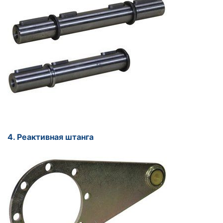
4. Реактивная штанга