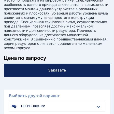
место по продажам на мировом рынке. Специфическая
особенность данного привода заключается в возможности
произвести монтаж данного устройства в различных
положениях и плоскостях. Во время работы уровень шума
сводится к минимуму из-за простоты конструкции
привода. Специальная технология литья, осуществляемая
под давлением, позволяет достичь максимальной
надежности и долговечности редуктора. Прочность
данного оборудования достигается монолитной
конструкцией. В сравнении с предшественниками данная
серия редукторов отличается сравнительно маленьким
весом корпуса.
Цена по запросу
Заказать
Выбрать другой вариант
UD-PC-063-RV