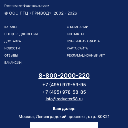
Политика конфеденциальности
© ООО ПТЦ «ПРИВОД», 2002 - 2026
КАТАЛОГ
О КОМПАНИИ
СПЕЦПРЕДЛОЖЕНИЯ
КОНТАКТЫ
ДОСТАВКА
ПУБЛИЧНАЯ ОФЕРТА
НОВОСТИ
КАРТА САЙТА
ОТЗЫВЫ
РЕКЛАМАЦИОННЫЙ АКТ
ВАКАНСИИ
8-800-2000-220
+7 (495) 979-59-95
+7 (495) 978-58-85
info@reductor58.ru
Ваш дилер:
Москва, Ленинградский проспект, стр. 80К21