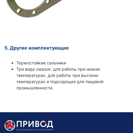
5. Другие комплектующие
Термостойкие сальники
Три вида смазок: для работы при низких
температурах, для работы при высоких
температурах и подходящая для пищевой
промышленности.