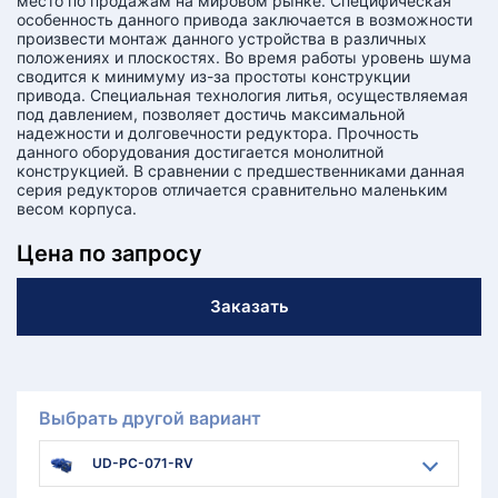
место по продажам на мировом рынке. Специфическая
особенность данного привода заключается в возможности
произвести монтаж данного устройства в различных
положениях и плоскостях. Во время работы уровень шума
сводится к минимуму из-за простоты конструкции
привода. Специальная технология литья, осуществляемая
под давлением, позволяет достичь максимальной
надежности и долговечности редуктора. Прочность
данного оборудования достигается монолитной
конструкцией. В сравнении с предшественниками данная
серия редукторов отличается сравнительно маленьким
весом корпуса.
Цена по запросу
Заказать
Выбрать другой вариант
UD-PC-071-RV