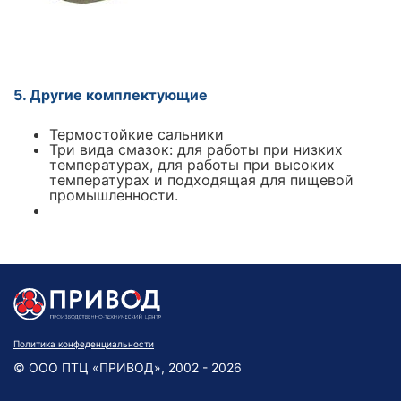
5. Другие комплектующие
Термостойкие сальники
Три вида смазок: для работы при низких
температурах, для работы при высоких
температурах и подходящая для пищевой
промышленности.
Политика конфеденциальности
© ООО ПТЦ «ПРИВОД», 2002 - 2026