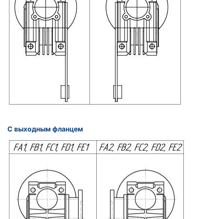
С выходным фланцем