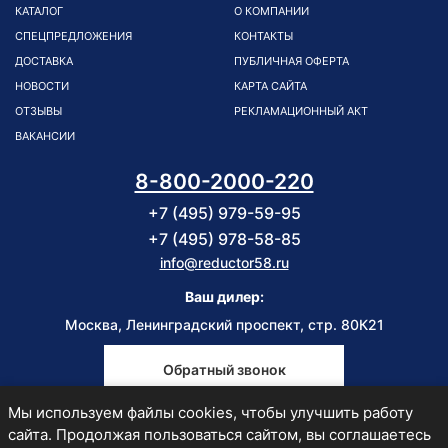
КАТАЛОГ
О КОМПАНИИ
СПЕЦПРЕДЛОЖЕНИЯ
КОНТАКТЫ
ДОСТАВКА
ПУБЛИЧНАЯ ОФЕРТА
НОВОСТИ
КАРТА САЙТА
ОТЗЫВЫ
РЕКЛАМАЦИОННЫЙ АКТ
ВАКАНСИИ
8-800-2000-220
+7 (495) 979-59-95
+7 (495) 978-58-85
info@reductor58.ru
Ваш дилер:
Москва, Ленинградский проспект, стр. 80К21
Обратный звонок
Мы используем файлы cookies, чтобы улучшить работу
Пн-Пт
сайта. Продолжая пользоваться сайтом, вы соглашаетесь