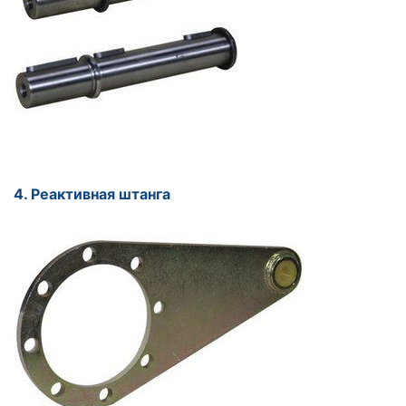
4. Реактивная штанга