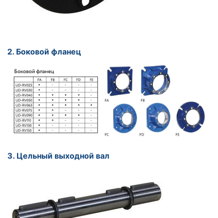
2. Боковой фланец
3. Цельный выходной вал