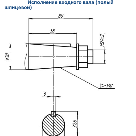
Исполнение входного вала (полый
шлицевой)