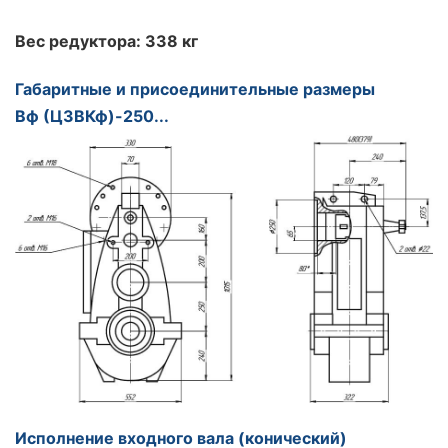
Вес редуктора: 338 кг
Габаритные и присоединительные размеры
Вф (Ц3ВКф)-250...
Исполнение входного вала (конический
)