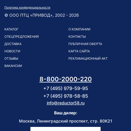
Политика конфеденциальности
© ООО ПТЦ «ПРИВОД», 2002 - 2026
КАТАЛОГ
О КОМПАНИИ
СПЕЦПРЕДЛОЖЕНИЯ
КОНТАКТЫ
ДОСТАВКА
ПУБЛИЧНАЯ ОФЕРТА
НОВОСТИ
КАРТА САЙТА
ОТЗЫВЫ
РЕКЛАМАЦИОННЫЙ АКТ
ВАКАНСИИ
8-800-2000-220
+7 (495) 979-59-95
+7 (495) 978-58-85
info@reductor58.ru
Ваш дилер:
Москва, Ленинградский проспект, стр. 80К21