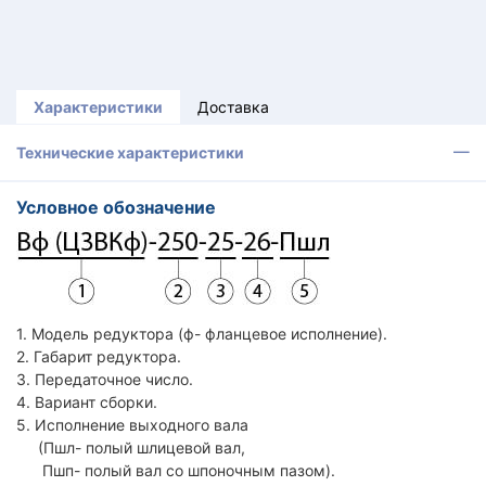
Характеристики
Доставка
Технические характеристики
Условное обозначение
1. Модель редуктора (ф- фланцевое исполнение).
2. Габарит редуктора.
3. Передаточное число.
4. Вариант сборки.
5. Исполнение выходного вала
(Пшл- полый шлицевой вал,
Пшп- полый вал со шпоночным пазом).