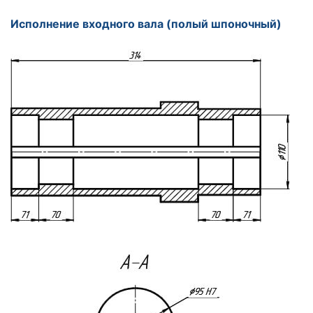
Исполнение входного вала (полый шпоночный)