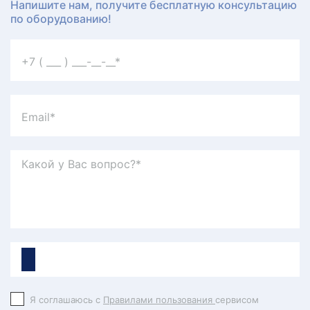
Напишите нам, получите бесплатную консультацию
по оборудованию!
Я соглашаюсь с
Правилами пользования
сервисом