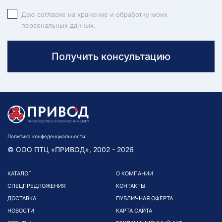
Даю согласие на хранение и обработку моих
персональных данных.
Получить консультацию
Политика конфеденциальности
© ООО ПТЦ «ПРИВОД», 2002 - 2026
КАТАЛОГ
О КОМПАНИИ
СПЕЦПРЕДЛОЖЕНИЯ
КОНТАКТЫ
ДОСТАВКА
ПУБЛИЧНАЯ ОФЕРТА
НОВОСТИ
КАРТА САЙТА