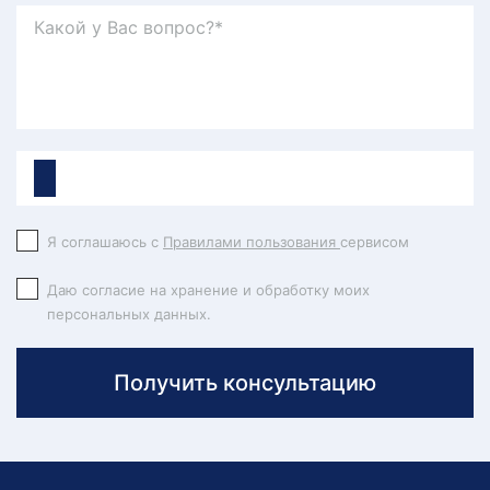
Я соглашаюсь с
Правилами пользования
сервисом
Даю согласие на хранение и обработку моих
персональных данных.
Получить консультацию