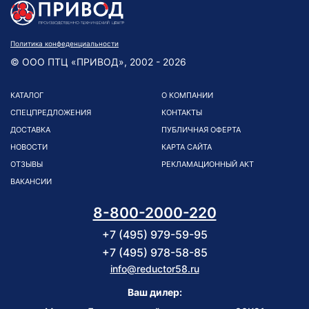
Политика конфеденциальности
© ООО ПТЦ «ПРИВОД», 2002 - 2026
КАТАЛОГ
О КОМПАНИИ
СПЕЦПРЕДЛОЖЕНИЯ
КОНТАКТЫ
ДОСТАВКА
ПУБЛИЧНАЯ ОФЕРТА
НОВОСТИ
КАРТА САЙТА
ОТЗЫВЫ
РЕКЛАМАЦИОННЫЙ АКТ
ВАКАНСИИ
8-800-2000-220
+7 (495) 979-59-95
+7 (495) 978-58-85
info@reductor58.ru
Ваш дилер: