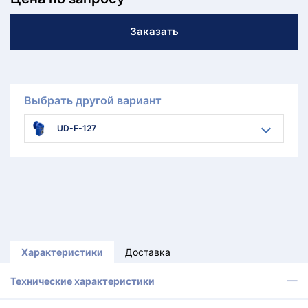
Заказать
Выбрать другой вариант
UD-F-127
Характеристики
Доставка
Технические характеристики