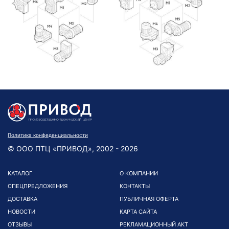
Политика конфеденциальности
© ООО ПТЦ «ПРИВОД», 2002 - 2026
КАТАЛОГ
О КОМПАНИИ
СПЕЦПРЕДЛОЖЕНИЯ
КОНТАКТЫ
ДОСТАВКА
ПУБЛИЧНАЯ ОФЕРТА
НОВОСТИ
КАРТА САЙТА
ОТЗЫВЫ
РЕКЛАМАЦИОННЫЙ АКТ