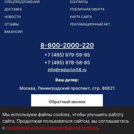
СПЕЦПРЕДЛОЖЕНИЯ
КОНТАКТЫ
ДОСТАВКА
ПУБЛИЧНАЯ ОФЕРТА
НОВОСТИ
КАРТА САЙТА
ОТЗЫВЫ
РЕКЛАМАЦИОННЫЙ АКТ
ВАКАНСИИ
8-800-2000-220
+7 (495) 979-59-95
+7 (495) 978-58-85
info@reductor58.ru
Ваш дилер:
Москва, Ленинградский проспект, стр. 80К21
Обратный звонок
Мы используем файлы cookies, чтобы улучшить работу
Пн-Пт
сайта. Продолжая пользоваться сайтом, вы соглашаетесь
9:00-18:00
с
политикой использования файлов cookies
.