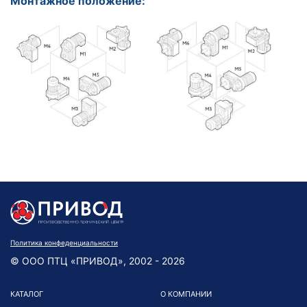
Монтажное положение:
Политика конфеденциальности
© ООО ПТЦ «ПРИВОД», 2002 - 2026
КАТАЛОГ
О КОМПАНИИ