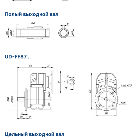
Полый выходной вал
UD-FF87...
Цельный выходной вал