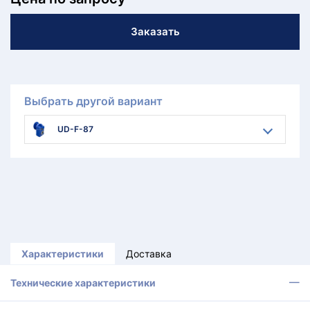
Заказать
Выбрать другой вариант
UD-F-87
Характеристики
Доставка
Технические характеристики