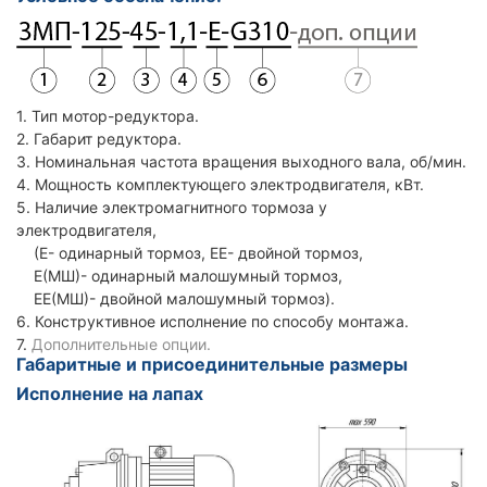
1. Тип мотор-редуктора.
2. Габарит редуктора.
3. Номинальная частота вращения выходного вала, об/мин.
4. Мощность комплектующего электродвигателя, кВт.
5. Наличие электромагнитного тормоза у
электродвигателя,
(Е- одинарный тормоз, ЕЕ- двойной тормоз,
Е(МШ)- одинарный малошумный тормоз,
ЕЕ(МШ)- двойной малошумный тормоз).
6. Конструктивное исполнение по способу монтажа.
7.
Дополнительные опции.
Габаритные и присоединительные размеры
Исполнение на лапах