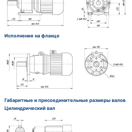
Исполнение на фланце
Габаритные и присоединительные размеры валов
Цилиндрический вал