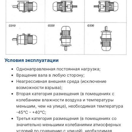
Условия эксплуатации
Однонаправленная постоянная нагрузка;
Вращение вала в любую сторону;
Неагрессивная внешняя среда (исключение
возможности взрыва);
Вторая категория размещения (в помещениях с
колебанием влажности воздуха и температуры
меньшим, чем на улице), необходимая температура
-45°С - +40°С;
Третья категория размещения (в помещениях со
значительно меньшими колебаниями атмосферных
условий по сравнению с улицей), необходимая