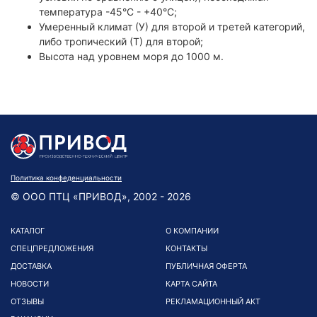
температура -45°С - +40°С;
Умеренный климат (У) для второй и третей категорий,
либо тропический (Т) для второй;
Высота над уровнем моря до 1000 м.
Политика конфеденциальности
© ООО ПТЦ «ПРИВОД», 2002 - 2026
КАТАЛОГ
О КОМПАНИИ
СПЕЦПРЕДЛОЖЕНИЯ
КОНТАКТЫ
ДОСТАВКА
ПУБЛИЧНАЯ ОФЕРТА
НОВОСТИ
КАРТА САЙТА
ОТЗЫВЫ
РЕКЛАМАЦИОННЫЙ АКТ