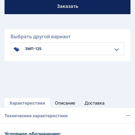
Заказать
Выбрать другой вариант
3МП-125
Характеристики
Описание
Доставка
Технические характеристики
Условное обозначение: