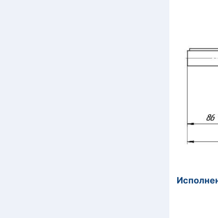
Исполнен