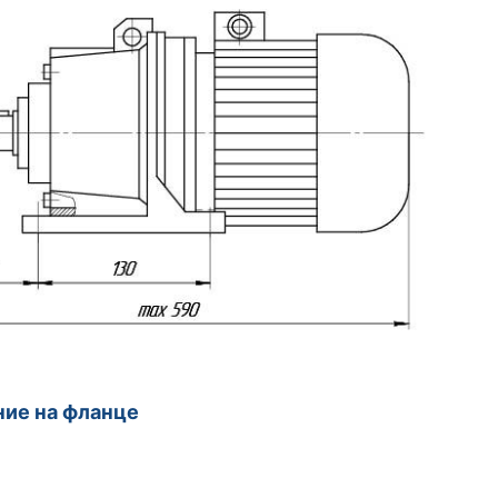
ие на фланце