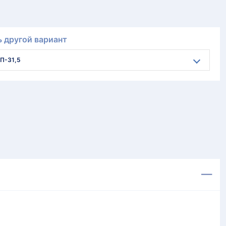
 другой вариант
П-31,5