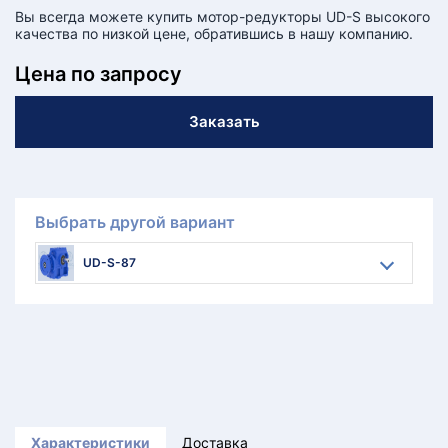
Вы всегда можете купить мотор-редукторы UD-S высокого
качества по низкой цене, обратившись в нашу компанию.
Цена по запросу
Заказать
Выбрать другой вариант
UD-S-87
Характеристики
Доставка