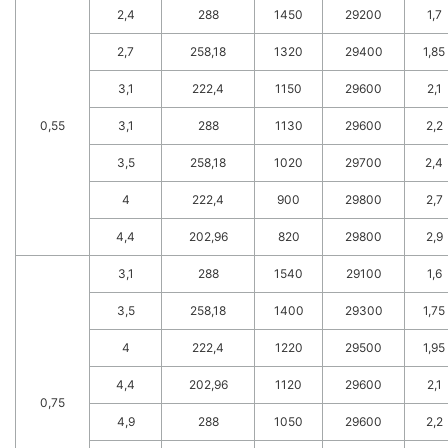
2,4
288
1450
29200
1,7
2,7
258,18
1320
29400
1,85
3,1
222,4
1150
29600
2,1
0,55
3,1
288
1130
29600
2,2
3,5
258,18
1020
29700
2,4
4
222,4
900
29800
2,7
4,4
202,96
820
29800
2,9
3,1
288
1540
29100
1,6
3,5
258,18
1400
29300
1,75
4
222,4
1220
29500
1,95
4,4
202,96
1120
29600
2,1
0,75
4,9
288
1050
29600
2,2