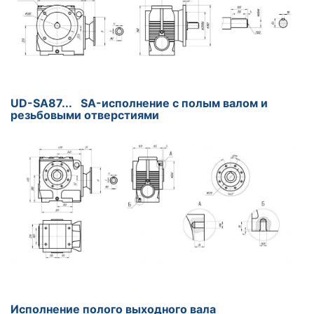
UD-SA87... SA-исполнение с полым валом и
резьбовыми отверстиями
Исполнение полого выходного вала