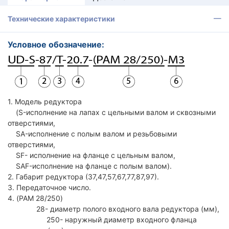
Технические характеристики
Условное обозначение:
1. Модель редуктора
(S-исполнение на лапах с цельными валом и сквозными
отверстиями,
SA-исполнение с полым валом и резьбовыми
отверстиями,
SF- исполнение на фланце с цельным валом,
SAF-исполнение на фланце с полым валом).
2. Габарит редуктора (37,47,57,67,77,87,97).
3. Передаточное число.
4. (PAM 28/250)
28- диаметр полого входного вала редуктора (мм),
250- наружный диаметр входного фланца