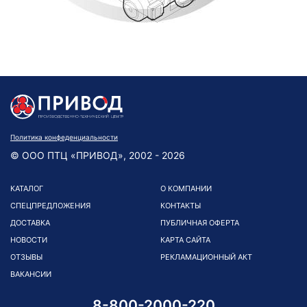
Политика конфеденциальности
© ООО ПТЦ «ПРИВОД», 2002 - 2026
КАТАЛОГ
О КОМПАНИИ
СПЕЦПРЕДЛОЖЕНИЯ
КОНТАКТЫ
ДОСТАВКА
ПУБЛИЧНАЯ ОФЕРТА
НОВОСТИ
КАРТА САЙТА
ОТЗЫВЫ
РЕКЛАМАЦИОННЫЙ АКТ
ВАКАНСИИ
8-800-2000-220