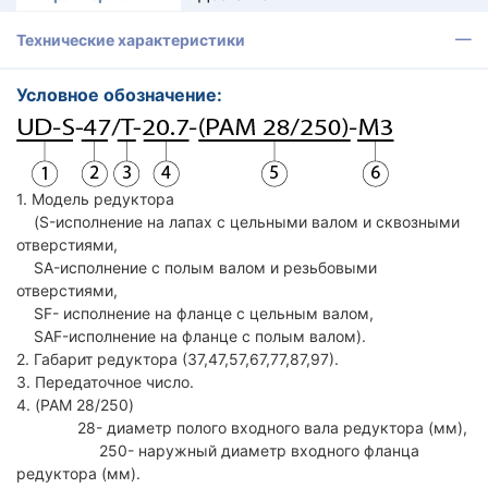
Технические характеристики
Условное обозначение:
1. Модель редуктора
(S-исполнение на лапах с цельными валом и сквозными
отверстиями,
SA-исполнение с полым валом и резьбовыми
отверстиями,
SF- исполнение на фланце с цельным валом,
SAF-исполнение на фланце с полым валом).
2. Габарит редуктора (37,47,57,67,77,87,97).
3. Передаточное число.
4. (PAM 28/250)
28- диаметр полого входного вала редуктора (мм),
250- наружный диаметр входного фланца
редуктора (мм).