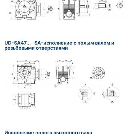
UD-SA47... SA-исполнение с полым валом и
резьбовыми отверстиями
Исполнение полого выходного вала