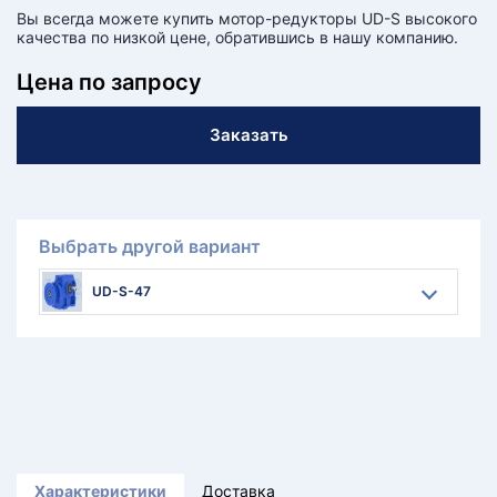
Вы всегда можете купить мотор-редукторы UD-S высокого
качества по низкой цене, обратившись в нашу компанию.
Цена по запросу
Заказать
Выбрать другой вариант
UD-S-47
Характеристики
Доставка