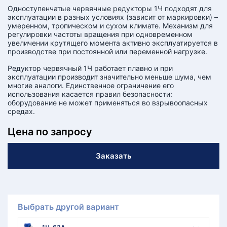
Одноступенчатые червячные редукторы 1Ч подходят для
эксплуатации в разных условиях (зависит от маркировки) –
умеренном, тропическом и сухом климате. Механизм для
регулировки частоты вращения при одновременном
увеличении крутящего момента активно эксплуатируется в
производстве при постоянной или переменной нагрузке.
Редуктор червячный 1Ч работает плавно и при
эксплуатации производит значительно меньше шума, чем
многие аналоги. Единственное ограничение его
использования касается правил безопасности:
оборудование не может применяться во взрывоопасных
средах.
Цена по запросу
Заказать
Выбрать другой вариант