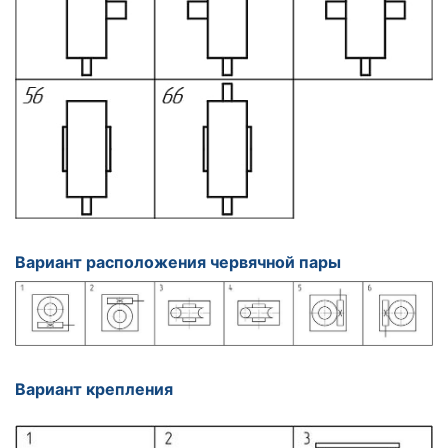
Вариант расположения червячной пары
Вариант крепления