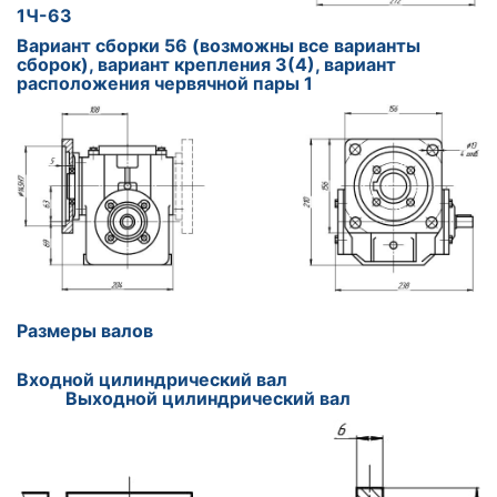
1Ч-63
Вариант сборки 56 (возможны все варианты
сборок), вариант крепления 3(4), вариант
расположения червячной пары 1
Размеры валов
Входной цилиндрический вал
Выходной цилиндрический вал