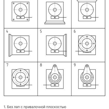
1. Без лап с привалочной плоскостью