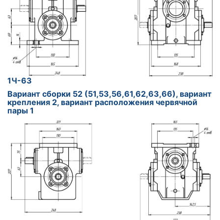
1Ч-63
Вариант сборки 52 (51,53,56,61,62,63,66), вариант
крепления 2, вариант расположения червячной
пары 1