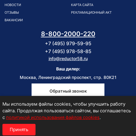
НОВОСТИ
КАРТА САЙТА
ОТЗЫВЫ
РЕКЛАМАЦИОННЫЙ АКТ
ВАКАНСИИ
8-800-2000-220
+7 (495) 979-59-95
+7 (495) 978-58-85
info@reductor58.ru
Ваш дилер:
Москва, Ленинградский проспект, стр. 80К21
Обратный звонок
Мы используем файлы cookies, чтобы улучшить работу
Пн-Пт
сайта. Продолжая пользоваться сайтом, вы соглашаетесь
9:00-18:00
с
политикой использования файлов cookies
.
Принять