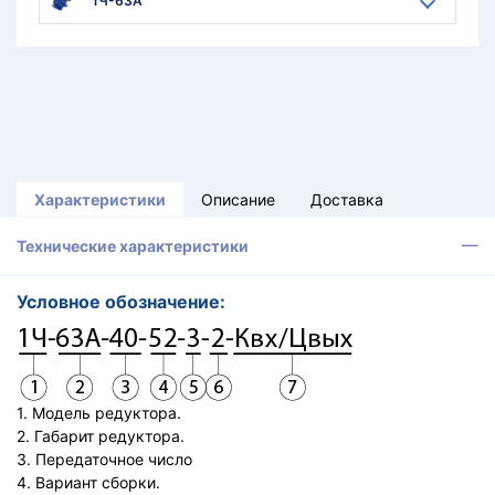
1Ч-63А
Характеристики
Описание
Доставка
Технические характеристики
Условное обозначение:
1. Модель редуктора.
2. Габарит редуктора.
3. Передаточное число
4. Вариант сборки.