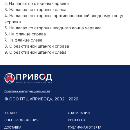
2. На лапах со стороны червяка
3. На лапах со стороны колеса
4. На лапах со стороны, противоположной входному концу
червяка
5. На лапах со стороны входного конца червяка
6. На фланце справа
7. На фланце слева
8. С реактивной штангой справа
9. С реактивной штангой слева
Политика конфеденциальности
© ООО ПТЦ «ПРИВОД», 2002 - 2026
КАТАЛОГ
О КОМПАНИИ
СПЕЦПРЕДЛОЖЕНИЯ
КОНТАКТЫ
ДОСТАВКА
ПУБЛИЧНАЯ ОФЕРТА