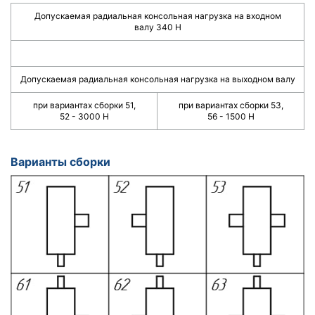
Допускаемая радиальная консольная нагрузка на входном
валу 340 Н
Допускаемая радиальная консольная нагрузка на выходном валу
при вариантах сборки 51,
при вариантах сборки 53,
52 - 3000 Н
56 - 1500 Н
Варианты сборки