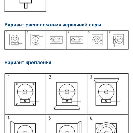
Вариант расположения червячной пары
Вариант крепления