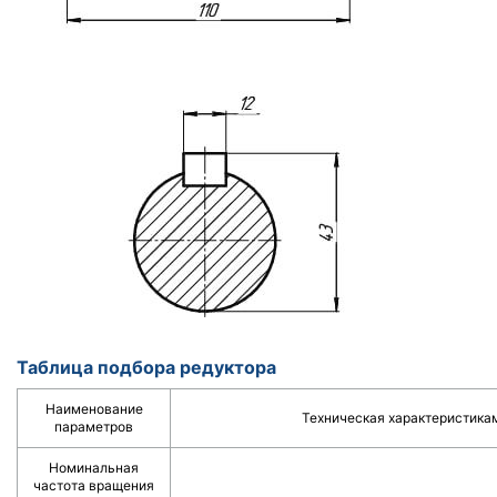
Таблица подбора редуктора
Наименование
Техническая характеристика
параметров
Номинальная
частота вращения