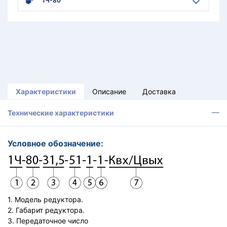
1Ч-80
Характеристики
Описание
Доставка
Технические характеристики
Условное обозначение:
1. Модель редуктора.
2. Габарит редуктора.
3. Передаточное число