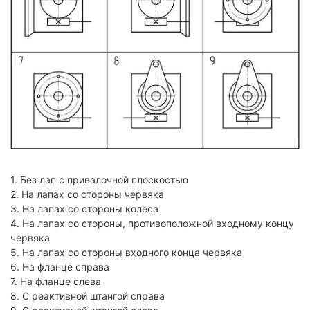
1. Без лап с привалочной плоскостью
2. На лапах со стороны червяка
3. На лапах со стороны колеса
4. На лапах со стороны, противоположной входному концу
червяка
5. На лапах со стороны входного конца червяка
6. На фланце справа
7. На фланце слева
8. С реактивной штангой справа