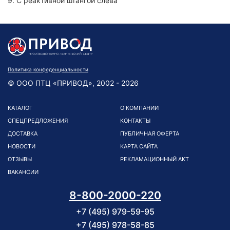
9. С реактивной штангой слева
Политика конфеденциальности
© ООО ПТЦ «ПРИВОД», 2002 - 2026
КАТАЛОГ
О КОМПАНИИ
СПЕЦПРЕДЛОЖЕНИЯ
КОНТАКТЫ
ДОСТАВКА
ПУБЛИЧНАЯ ОФЕРТА
НОВОСТИ
КАРТА САЙТА
ОТЗЫВЫ
РЕКЛАМАЦИОННЫЙ АКТ
ВАКАНСИИ
8-800-2000-220
+7 (495) 979-59-95
+7 (495) 978-58-85