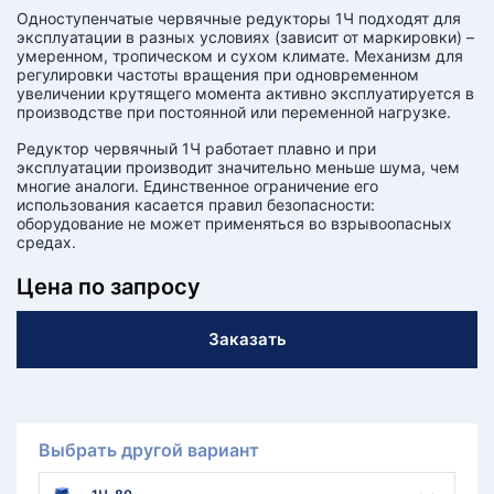
Одноступенчатые червячные редукторы 1Ч подходят для
эксплуатации в разных условиях (зависит от маркировки) –
умеренном, тропическом и сухом климате. Механизм для
регулировки частоты вращения при одновременном
увеличении крутящего момента активно эксплуатируется в
производстве при постоянной или переменной нагрузке.
Редуктор червячный 1Ч работает плавно и при
эксплуатации производит значительно меньше шума, чем
многие аналоги. Единственное ограничение его
использования касается правил безопасности:
оборудование не может применяться во взрывоопасных
средах.
Цена по запросу
Заказать
Выбрать другой вариант