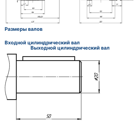
Размеры валов
Входной цилиндрический вал
Выходной цилиндрический вал