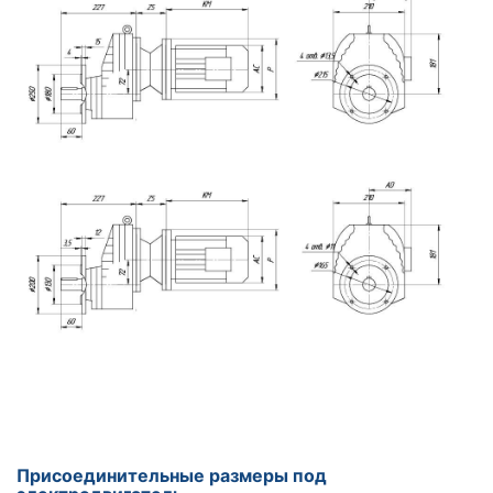
Присоединительные размеры под