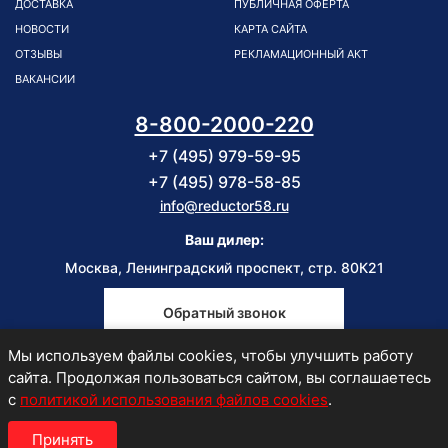
ДОСТАВКА
ПУБЛИЧНАЯ ОФЕРТА
НОВОСТИ
КАРТА САЙТА
ОТЗЫВЫ
РЕКЛАМАЦИОННЫЙ АКТ
ВАКАНСИИ
8-800-2000-220
+7 (495) 979-59-95
+7 (495) 978-58-85
info@reductor58.ru
Ваш дилер:
Москва, Ленинградский проспект, стр. 80К21
Обратный звонок
Мы используем файлы cookies, чтобы улучшить работу
Пн-Пт
сайта. Продолжая пользоваться сайтом, вы соглашаетесь
9:00-18:00
с
политикой использования файлов cookies
.
Принять