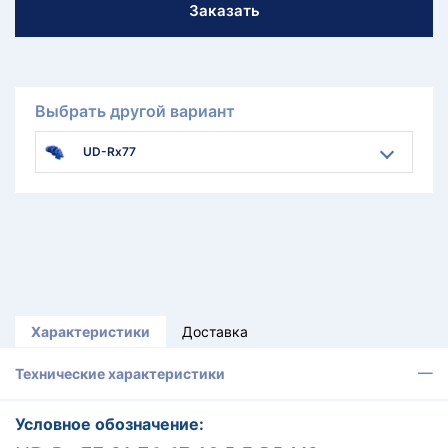
Заказать
Выбрать другой вариант
UD-Rx77
Характеристики
Доставка
Технические характеристики
Условное обозначение: