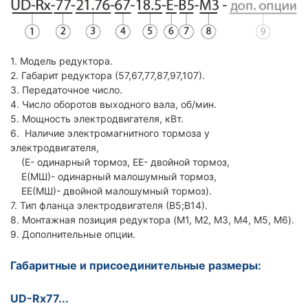
1. Модель редуктора.
2. Габарит редуктора (57,67,77,87,97,107).
3. Передаточное число.
4. Число оборотов выходного вала, об/мин.
5. Мощность электродвигателя, кВт.
6. Наличие электромагнитного тормоза у
электродвигателя,
(Е- одинарный тормоз, ЕЕ- двойной тормоз,
Е(МШ)- одинарный малошумный тормоз,
ЕЕ(МШ)- двойной малошумный тормоз).
7. Тип фланца электродвигателя (В5;В14).
8. Монтажная позиция редуктора (M1, M2, M3, M4, M5, M6).
9. Дополнительные опции.
Габаритные и присоединительные размеры:
UD-Rx77...