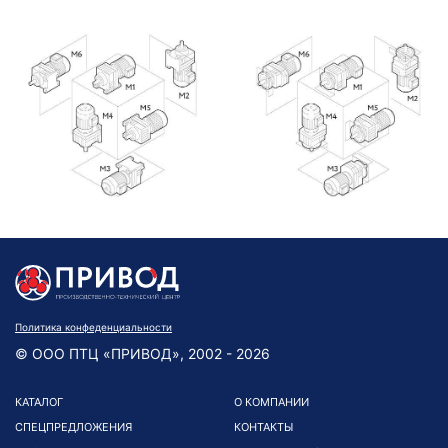
Политика конфеденциальности
© ООО ПТЦ «ПРИВОД», 2002 - 2026
КАТАЛОГ
О КОМПАНИИ
СПЕЦПРЕДЛОЖЕНИЯ
КОНТАКТЫ