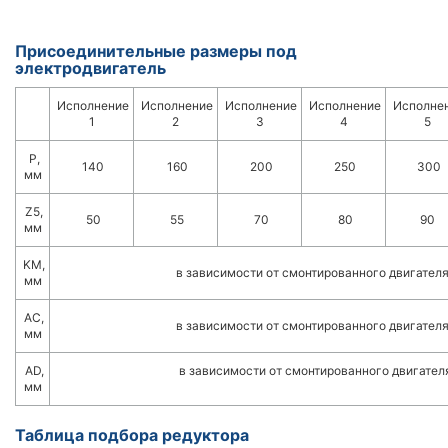
Присоединительные размеры под
электродвигатель
Исполнение
Исполнение
Исполнение
Исполнение
Исполне
1
2
3
4
5
Р,
140
160
200
250
300
мм
Z5,
50
55
70
80
90
мм
KM,
в зависимости от смонтированного двигател
мм
АС,
в зависимости от смонтированного двигател
мм
AD,
в зависимости от смонтированного двигател
мм
Таблица подбора редуктора