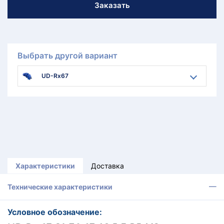
Заказать
Выбрать другой вариант
UD-Rx67
Характеристики
Доставка
Технические характеристики
Условное обозначение: