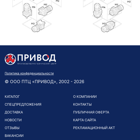
Политика конфеденциальности
© ООО ПТЦ «ПРИВОД», 2002 - 2026
КАТАЛОГ
О КОМПАНИИ
СПЕЦПРЕДЛОЖЕНИЯ
КОНТАКТЫ
ДОСТАВКА
ПУБЛИЧНАЯ ОФЕРТА
НОВОСТИ
КАРТА САЙТА
ОТЗЫВЫ
РЕКЛАМАЦИОННЫЙ АКТ
ВАКАНСИИ