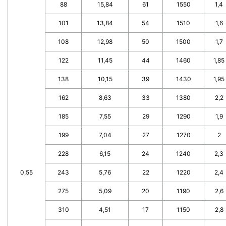
88
15,84
61
1550
1,4
101
13,84
54
1510
1,6
108
12,98
50
1500
1,7
122
11,45
44
1460
1,85
138
10,15
39
1430
1,95
162
8,63
33
1380
2,2
185
7,55
29
1290
1,9
199
7,04
27
1270
2
228
6,15
24
1240
2,3
0,55
243
5,76
22
1220
2,4
275
5,09
20
1190
2,6
310
4,51
17
1150
2,8