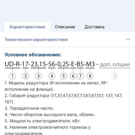
Характеристики
Описание
Доставка
Технические характеристики
Условное обозначение:
1. Модель редуктора (R-исполнение на лапах, RF-
исполнение на фланце).
2. Габарит редуктора (17,37,47,57,67,77,87,97,107, 137, 147,
167).
3. Передаточное число.
4. Число оборотов выходного вала, об/мин.
5. Мощность электродвигателя, кВт.
6. Наличие электромагнитного тормоза у
электродвигателя,