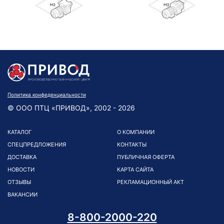
Политика конфеденциальности
© ООО ПТЦ «ПРИВОД», 2002 - 2026
КАТАЛОГ
О КОМПАНИИ
СПЕЦПРЕДЛОЖЕНИЯ
КОНТАКТЫ
ДОСТАВКА
ПУБЛИЧНАЯ ОФЕРТА
НОВОСТИ
КАРТА САЙТА
ОТЗЫВЫ
РЕКЛАМАЦИОННЫЙ АКТ
ВАКАНСИИ
8-800-2000-220