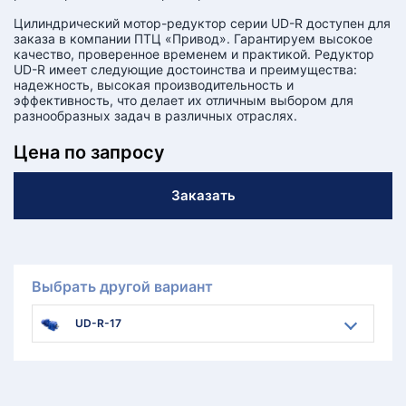
Цилиндрический мотор-редуктор серии UD-R доступен для
заказа в компании ПТЦ «Привод». Гарантируем высокое
качество, проверенное временем и практикой. Редуктор
UD-R имеет следующие достоинства и преимущества:
надежность, высокая производительность и
эффективность, что делает их отличным выбором для
разнообразных задач в различных отраслях.
Цена по запросу
Заказать
Выбрать другой вариант
UD-R-17