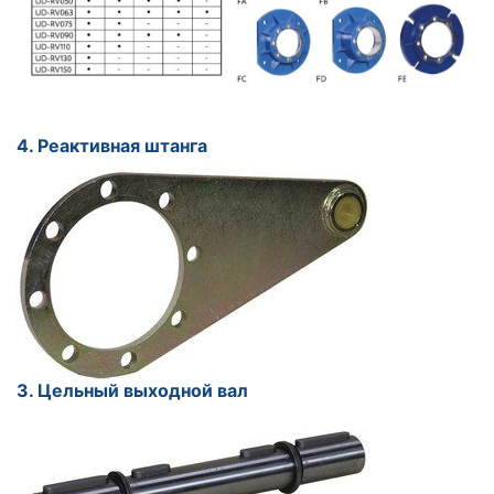
4. Реактивная штанга
3. Цельный выходной вал