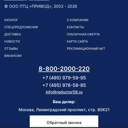
© ООО ПТЦ «ПРИВОД», 2002 - 2026
КАТАЛОГ
О КОМПАНИИ
СПЕЦПРЕДЛОЖЕНИЯ
КОНТАКТЫ
ДОСТАВКА
ПУБЛИЧНАЯ ОФЕРТА
НОВОСТИ
КАРТА САЙТА
ОТЗЫВЫ
РЕКЛАМАЦИОННЫЙ АКТ
ВАКАНСИИ
8-800-2000-220
+7 (495) 979-59-95
+7 (495) 978-58-85
info@reductor58.ru
Ваш дилер:
Москва, Ленинградский проспект, стр. 80К21
Обратный звонок