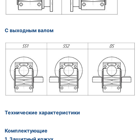
С выходным валом
Технические характеристики
Комплектующие
1. Защитный кожух