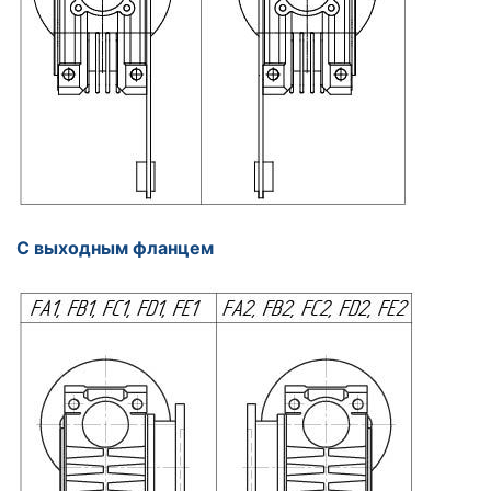
С выходным фланцем