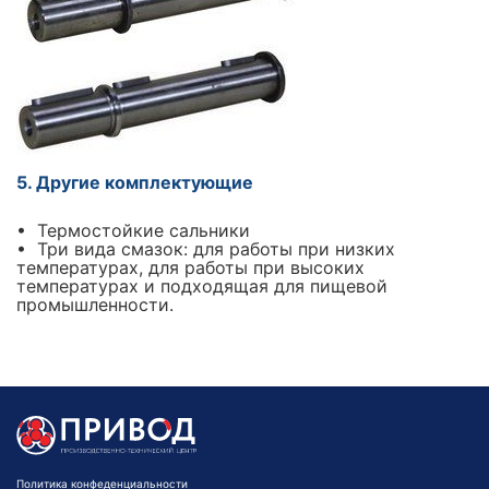
5. Другие комплектующие
• Термостойкие сальники
• Три вида смазок: для работы при низких
температурах, для работы при высоких
температурах и подходящая для пищевой
промышленности.
Политика конфеденциальности