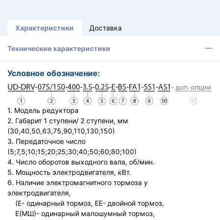
Характеристики
Доставка
Технические характеристики
Условное обозначение:
1. Модель редуктора
2. Габарит 1 ступени/ 2 ступени, мм
(30,40,50,63,75,90,110,130,150)
3. Передаточное число
(5;7,5;10;15;20;25;30;40;50;60;80;100)
4. Число оборотов выходного вала, об/мин.
5. Мощность электродвигателя, кВт.
6. Наличие электромагнитного тормоза у
электродвигателя,
(Е- одинарный тормоз, ЕЕ- двойной тормоз,
Е(МШ)- одинарный малошумный тормоз,