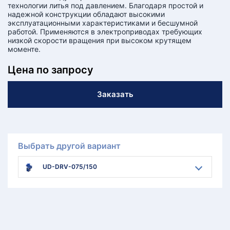
технологии литья под давлением. Благодаря простой и
надежной конструкции обладают высокими
эксплуатационными характеристиками и бесшумной
работой. Применяются в электроприводах требующих
низкой скорости вращения при высоком крутящем
моменте.
Цена по запросу
Заказать
Выбрать другой вариант
UD-DRV-075/150