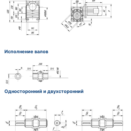
Исполнение валов
Односторонний и двухсторонний