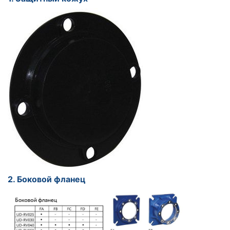
2. Боковой фланец