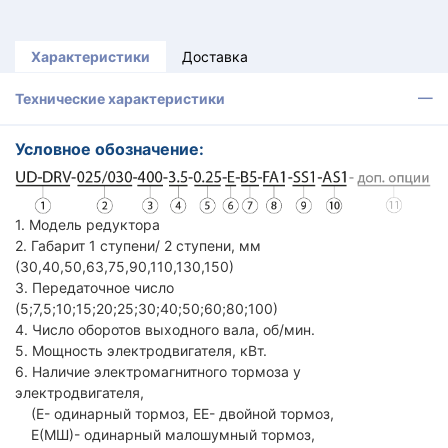
Характеристики
Доставка
Технические характеристики
Условное обозначение:
1. Модель редуктора
2. Габарит 1 ступени/ 2 ступени, мм
(30,40,50,63,75,90,110,130,150)
3. Передаточное число
(5;7,5;10;15;20;25;30;40;50;60;80;100)
4. Число оборотов выходного вала, об/мин.
5. Мощность электродвигателя, кВт.
6. Наличие электромагнитного тормоза у
электродвигателя,
(Е- одинарный тормоз, ЕЕ- двойной тормоз,
Е(МШ)- одинарный малошумный тормоз,