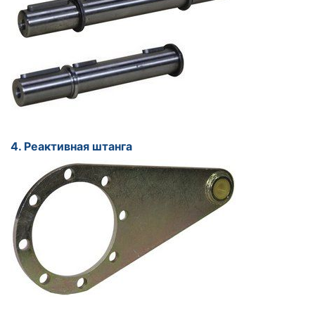
4. Реактивная штанга