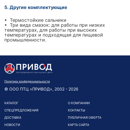
5. Другие комплектующие
• Термостойкие сальники
• Три вида смазок: для работы при низких
температурах, для работы при высоких
температурах и подходящая для пищевой
промышленности.
Политика конфеденциальности
© ООО ПТЦ «ПРИВОД», 2002 - 2026
КАТАЛОГ
О КОМПАНИИ
СПЕЦПРЕДЛОЖЕНИЯ
КОНТАКТЫ
ДОСТАВКА
ПУБЛИЧНАЯ ОФЕРТА
НОВОСТИ
КАРТА САЙТА