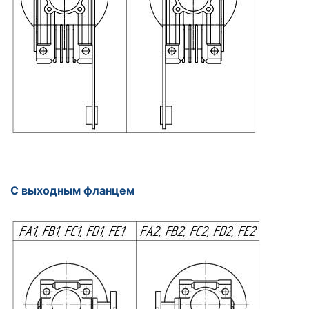
С выходным фланцем