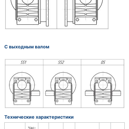
С выходным валом
Технические характеристики
Час­