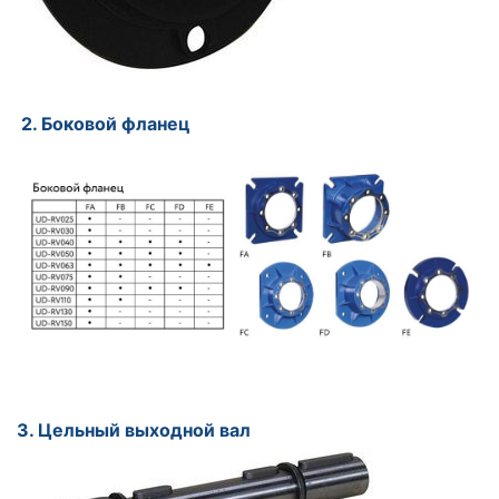
2. Боковой фланец
3. Цельный выходной вал