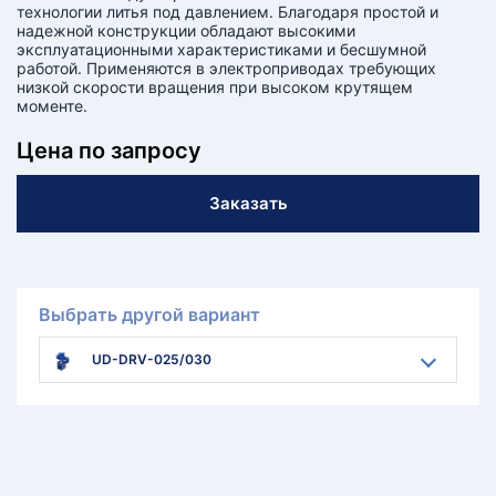
технологии литья под давлением. Благодаря простой и
надежной конструкции обладают высокими
эксплуатационными характеристиками и бесшумной
работой. Применяются в электроприводах требующих
низкой скорости вращения при высоком крутящем
моменте.
Цена по запросу
Заказать
Выбрать другой вариант
UD-DRV-025/030