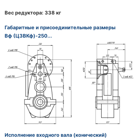
Вес редуктора: 338 кг
Габаритные и присоединительные размеры
Вф (Ц3ВКф)-250...
Исполнение входного вала (конический
)