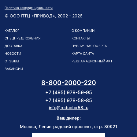
Политика конфеденциальности
© ООО ПТЦ «ПРИВОД», 2002 - 2026
КАТАЛОГ
О КОМПАНИИ
СПЕЦПРЕДЛОЖЕНИЯ
КОНТАКТЫ
ДОСТАВКА
ПУБЛИЧНАЯ ОФЕРТА
НОВОСТИ
КАРТА САЙТА
ОТЗЫВЫ
РЕКЛАМАЦИОННЫЙ АКТ
ВАКАНСИИ
8-800-2000-220
+7 (495) 979-59-95
+7 (495) 978-58-85
info@reductor58.ru
Ваш дилер:
Москва, Ленинградский проспект, стр. 80К21