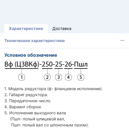
Характеристики
Доставка
Технические характеристики
Условное обозначение
1. Модель редуктора (ф- фланцевое исполнение).
2. Габарит редуктора.
3. Передаточное число.
4. Вариант сборки.
5. Исполнение выходного вала
(Пшл- полый шлицевой вал,
Пшп- полый вал со шпоночным пазом).