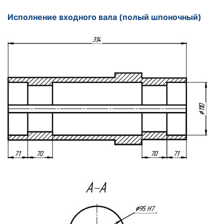
Исполнение входного вала (полый шпоночный)