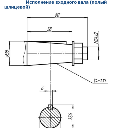
Исполнение входного вала (полый
шлицевой)