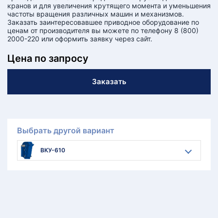
кранов и для увеличения крутящего момента и уменьшения
частоты вращения различных машин и механизмов.
Заказать заинтересовавшее приводное оборудование по
ценам от производителя вы можете по телефону 8 (800)
2000-220 или оформить заявку через сайт.
Цена по запросу
Заказать
Выбрать другой вариант
ВКУ-610