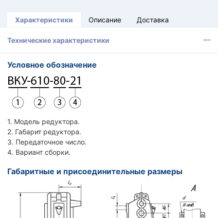
Характеристики
Описание
Доставка
Технические характеристики
Условное обозначение
1. Модель редуктора.
2. Габарит редуктора.
3. Передаточное число.
4. Вариант сборки.
Габаритные и присоединительные размеры