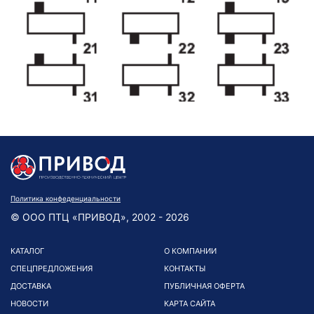
Политика конфеденциальности
© ООО ПТЦ «ПРИВОД», 2002 - 2026
КАТАЛОГ
О КОМПАНИИ
СПЕЦПРЕДЛОЖЕНИЯ
КОНТАКТЫ
ДОСТАВКА
ПУБЛИЧНАЯ ОФЕРТА
НОВОСТИ
КАРТА САЙТА