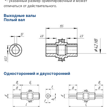
*- указанный размер ориентировочный и может
отличаться от действительного.
Выходные валы
Полый вал
Односторонний и двухсторонний