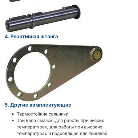
4. Реактивная штанга
5. Другие комплектующие
Термостойкие сальники
Три вида смазок: для работы при низких
температурах, для работы при высоких
температурах и подходящая для пищевой