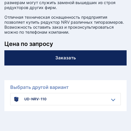
размерам могут служить заменой вышедших из строя
редукторов других фирм.
Отличная техническая оснащенность предприятия
позволяет купить редуктор NRV различных типоразмеров.
Возможность оставить заказ и проконсультироваться
можно по телефонам компании.
Цена по запросу
Заказать
Выбрать другой вариант
UD-NRV-110