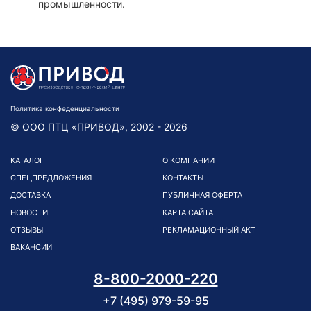
промышленности.
Политика конфеденциальности
© ООО ПТЦ «ПРИВОД», 2002 - 2026
КАТАЛОГ
О КОМПАНИИ
СПЕЦПРЕДЛОЖЕНИЯ
КОНТАКТЫ
ДОСТАВКА
ПУБЛИЧНАЯ ОФЕРТА
НОВОСТИ
КАРТА САЙТА
ОТЗЫВЫ
РЕКЛАМАЦИОННЫЙ АКТ
ВАКАНСИИ
8-800-2000-220
+7 (495) 979-59-95