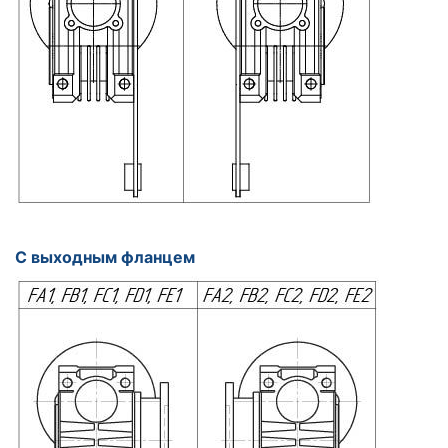
С выходным фланцем