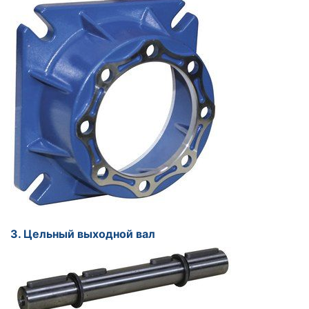
3. Цельный выходной вал