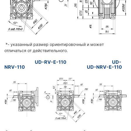
*- указанный размер ориентировочный и может
отличаться от действительного.
UD-RV-E-110 UD-
NRV-110 UD-NRV-E-110