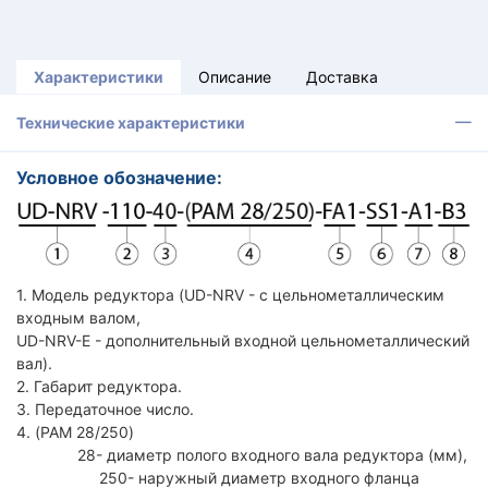
Характеристики
Описание
Доставка
Технические характеристики
Условное обозначение:
1. Модель редуктора (UD-NRV - с цельнометаллическим
входным валом,
UD-NRV-E - дополнительный входной цельнометаллический
вал).
2. Габарит редуктора.
3. Передаточное число.
4. (PAM 28/250)
28- диаметр полого входного вала редуктора (мм),
250- наружный диаметр входного фланца