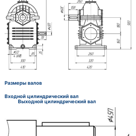
Размеры валов
Входной цилиндрический вал
Выходной цилиндрический вал