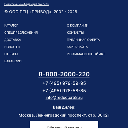
Политика конфеденциальности
© ООО ПТЦ «ПРИВОД», 2002 - 2026
КАТАЛОГ
О КОМПАНИИ
СПЕЦПРЕДЛОЖЕНИЯ
КОНТАКТЫ
ДОСТАВКА
ПУБЛИЧНАЯ ОФЕРТА
НОВОСТИ
КАРТА САЙТА
ОТЗЫВЫ
РЕКЛАМАЦИОННЫЙ АКТ
ВАКАНСИИ
8-800-2000-220
+7 (495) 979-59-95
+7 (495) 978-58-85
info@reductor58.ru
Ваш дилер:
Москва, Ленинградский проспект, стр. 80К21
Обратный звонок