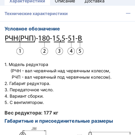
Характеристики
Описание
Доставка
Технические характеристики
Условное обозначение
1. Модель редуктора
(РЧН - вал червячный над червячным колесом,
РЧП - вал червячный под червячным колесом).
2. Габарит редуктора.
3. Передаточное число.
4. Вариант сборки.
5. С вентилятором.
Вес редуктора: 177 кг
Габаритные и присоединительные размеры