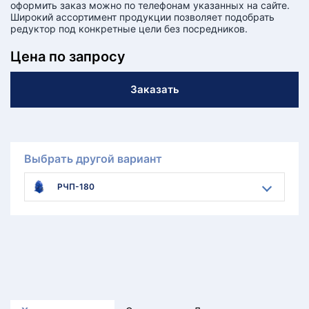
оформить заказ можно по телефонам указанных на сайте.
Широкий ассортимент продукции позволяет подобрать
редуктор под конкретные цели без посредников.
Цена по запросу
Заказать
Выбрать другой вариант
РЧП-180