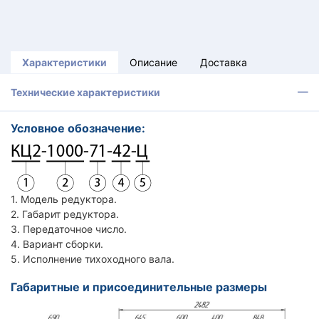
Характеристики
Описание
Доставка
Технические характеристики
Условное обозначение:
1. Модель редуктора.
2. Габарит редуктора.
3. Передаточное число.
4. Вариант сборки.
5. Исполнение тихоходного вала.
Габаритные и присоединительные размеры