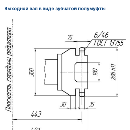
Выходной вал в виде зубчатой полумуфты