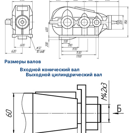
Размеры валов
Входной конический вал
Выходной цилиндрический вал