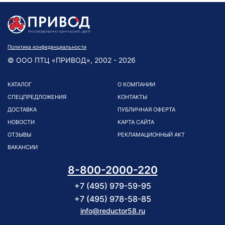
Политика конфеденциальности
© ООО ПТЦ «ПРИВОД», 2002 - 2026
КАТАЛОГ
О КОМПАНИИ
СПЕЦПРЕДЛОЖЕНИЯ
КОНТАКТЫ
ДОСТАВКА
ПУБЛИЧНАЯ ОФЕРТА
НОВОСТИ
КАРТА САЙТА
ОТЗЫВЫ
РЕКЛАМАЦИОННЫЙ АКТ
ВАКАНСИИ
8-800-2000-220
+7 (495) 979-59-95
+7 (495) 978-58-85
info@reductor58.ru