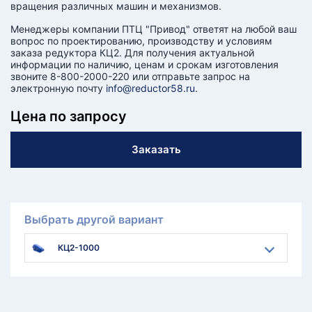
вращения различных машин и механизмов.
Менеджеры компании ПТЦ "Привод" ответят на любой ваш
вопрос по проектированию, производству и условиям
заказа редуктора КЦ2. Для получения актуальной
информации по наличию, ценам и срокам изготовления
звоните 8-800-2000-220 или отправьте запрос на
электронную почту
info@reductor58.ru
.
Цена по запросу
Заказать
Выбрать другой вариант
КЦ2-1000