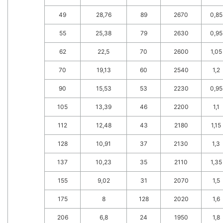
49
28,76
89
2670
0,85
55
25,38
79
2630
0,95
62
22,5
70
2600
1,05
70
19,13
60
2540
1,2
90
15,53
53
2230
0,95
105
13,39
46
2200
1,1
112
12,48
43
2180
1,15
128
10,91
37
2130
1,3
137
10,23
35
2110
1,35
155
9,02
31
2070
1,5
175
8
128
2020
1,6
206
6,8
24
1950
1,8