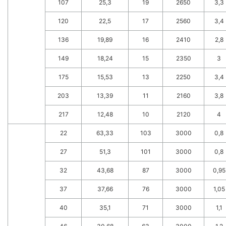
107
25,3
19
2650
3,3
120
22,5
17
2560
3,4
136
19,89
16
2410
2,8
149
18,24
15
2350
3
175
15,53
13
2250
3,4
203
13,39
11
2160
3,8
217
12,48
10
2120
4
22
63,33
103
3000
0,8
27
51,3
101
3000
0,8
32
43,68
87
3000
0,95
37
37,66
76
3000
1,05
40
35,1
71
3000
1,1