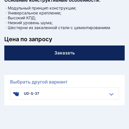
Основные конструктивные особенности:
· Модульный принцип конструкции;
· Универсальное крепление;
· Высокий КПД;
· Низкий уровень шума;
· Шестерни из закаленной стали с цементированием
Цена по запросу
Заказать
Выбрать другой вариант
UD-S-37