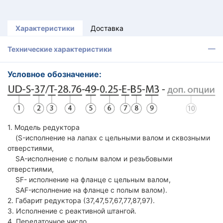
Характеристики
Доставка
Технические характеристики
Условное обозначение:
1. Модель редуктора
(S-исполнение на лапах с цельными валом и сквозными
отверстиями,
SA-исполнение с полым валом и резьбовыми
отверстиями,
SF- исполнение на фланце с цельным валом,
SAF-исполнение на фланце с полым валом).
2. Габарит редуктора (37,47,57,67,77,87,97).
3. Исполнение с реактивной штангой.
4. Передаточное число.