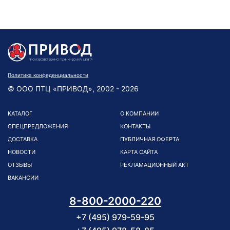
Политика конфеденциальности
© ООО ПТЦ «ПРИВОД», 2002 - 2026
КАТАЛОГ
О КОМПАНИИ
СПЕЦПРЕДЛОЖЕНИЯ
КОНТАКТЫ
ДОСТАВКА
ПУБЛИЧНАЯ ОФЕРТА
НОВОСТИ
КАРТА САЙТА
ОТЗЫВЫ
РЕКЛАМАЦИОННЫЙ АКТ
ВАКАНСИИ
8-800-2000-220
+7 (495) 979-59-95