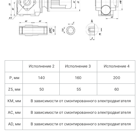
Исполнение 2
Исполнение 3
Исполнение 4
P, мм
140
160
200
Z5, мм
50
55
60
KM, мм
В зависимости от смонтированного электродвигателя
AC, мм
В зависимости от смонтированного электродвигателя
AD, мм
В зависимости от смонтированного электродвигателя