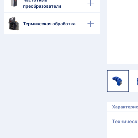
преобразователи
Термическая обработка
Характери
Техническ