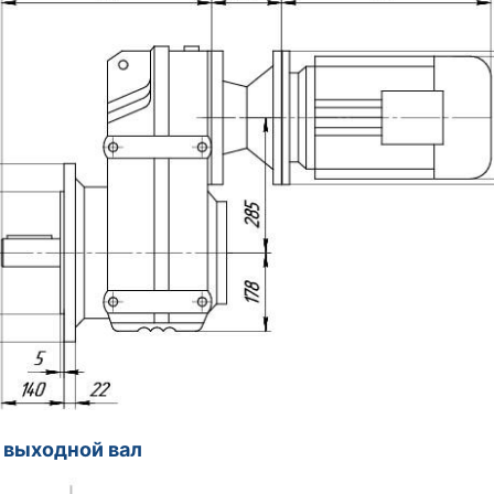
 выходной вал