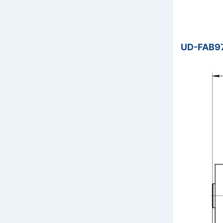
UD-FAB97