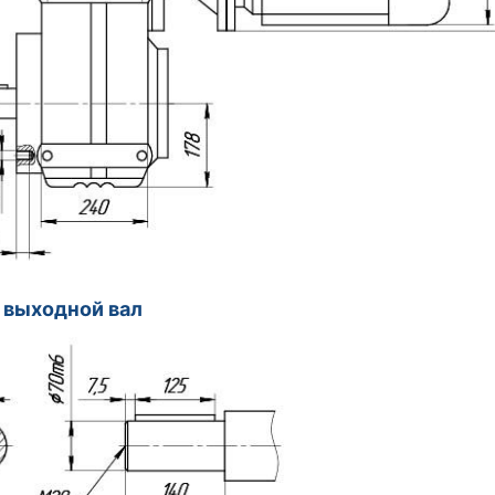
 выходной вал