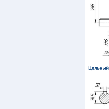
Цельный