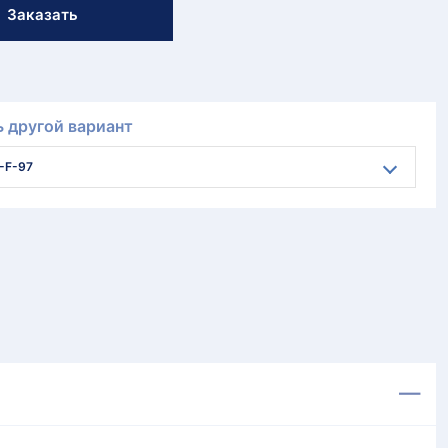
Заказать
 другой вариант
-F-97