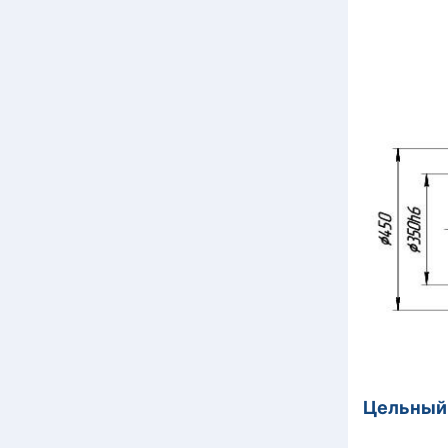
Цельный