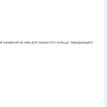
 канавкой на нем для закрытого кольца, передающего