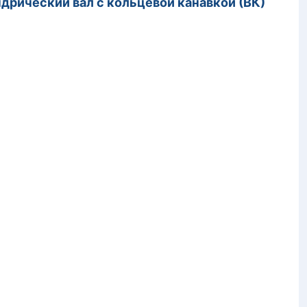
дрический вал с кольцевой канавкой (ВК)