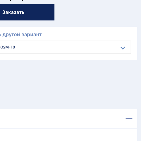
Заказать
 другой вариант
О2М-10