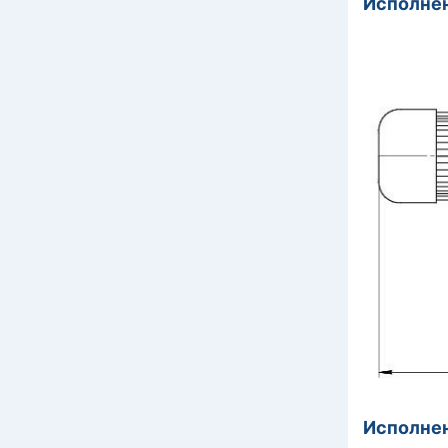
Исполнен
Исполнен