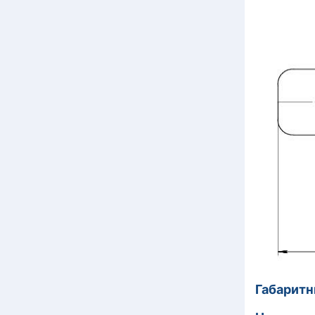
Габаритн