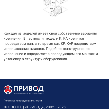
Каждая из моделей имеет свои собственные варианты
крепления. В частности, модели К, КА крепятся
посредством лап, в то время как KF, KAF посредством
использования фланцев. Подобное конструктивное
исполнение и определяет в последующем его монтаж и
установку в структуру оборудования.
Политика конфеденциальности
© ООО ПТЦ «ПРИВОД», 2002 - 2026