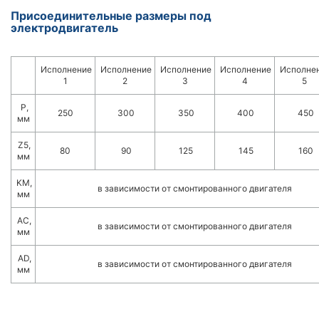
Присоединительные размеры под
электродвигатель
Исполнение
Исполнение
Исполнение
Исполнение
Исполне
1
2
3
4
5
Р,
250
300
350
400
450
мм
Z5,
80
90
125
145
160
мм
KM,
в зависимости от смонтированного двигателя
мм
АС,
в зависимости от смонтированного двигателя
мм
AD,
в зависимости от смонтированного двигателя
мм