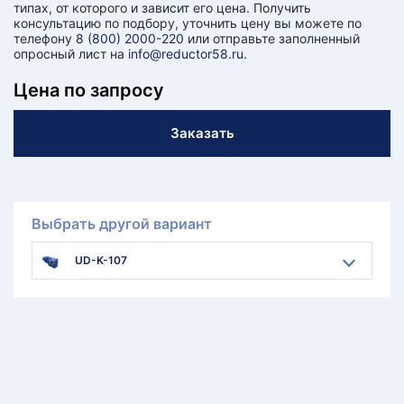
типах, от которого и зависит его цена. Получить
консультацию по подбору, уточнить цену вы можете по
телефону
8 (800) 2000-220
или отправьте заполненный
опросный лист на
info@reductor58.ru
.
Цена по запросу
Заказать
Выбрать другой вариант
UD-K-107