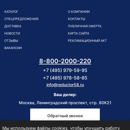
КАТАЛОГ
О КОМПАНИИ
СПЕЦПРЕДЛОЖЕНИЯ
КОНТАКТЫ
ДОСТАВКА
ПУБЛИЧНАЯ ОФЕРТА
НОВОСТИ
КАРТА САЙТА
ОТЗЫВЫ
РЕКЛАМАЦИОННЫЙ АКТ
ВАКАНСИИ
8-800-2000-220
+7 (495) 979-59-95
+7 (495) 978-58-85
info@reductor58.ru
Ваш дилер:
Москва, Ленинградский проспект, стр. 80К21
Обратный звонок
Мы используем файлы cookies, чтобы улучшить работу