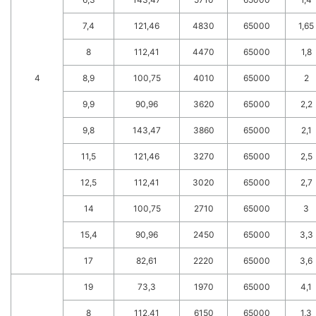
7,4
121,46
4830
65000
1,65
8
112,41
4470
65000
1,8
4
8,9
100,75
4010
65000
2
9,9
90,96
3620
65000
2,2
9,8
143,47
3860
65000
2,1
11,5
121,46
3270
65000
2,5
12,5
112,41
3020
65000
2,7
14
100,75
2710
65000
3
15,4
90,96
2450
65000
3,3
17
82,61
2220
65000
3,6
19
73,3
1970
65000
4,1
8
112,41
6150
65000
1,3