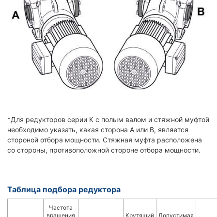
*Для редукторов серии К с полым валом и стяжной муфтой
необходимо указать, какая сторона A или B, является
стороной отбора мощности. Стяжная муфта расположена
со стороны, противоположной стороне отбора мощности.
Таблица подбора редуктора
Частота
вращения
Крутящий
Допустимая