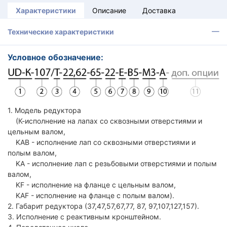
Характеристики
Описание
Доставка
Технические характеристики
Условное обозначение:
1. Модель редуктора
(К-исполнение на лапах со сквозными отверстиями и
цельным валом,
KAB - исполнение лап со сквозными отверстиями и
полым валом,
KA - исполнение лап с резьбовыми отверстиями и полым
валом,
KF - исполнение на фланце с цельным валом,
KAF - исполнение на фланце с полым валом).
2. Габарит редуктора (37,47,57,67,77, 87, 97,107,127,157).
3. Исполнение с реактивным кронштейном.