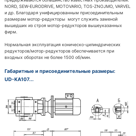
NORD, SEW-EURODRIVE, MOTOVARIO, TOS-ZNOJMO, VARVEL
и др. Благодаря унифицированным присоединительным
размерам мотор-редукторы могут служить заменой
вышедших из строя мотор-редукторов вышеуказанных
фирм.
Нормальная эксплуатация коническо-цилиндрических
редукторов/мотор-редукторов обеспечивается при
входных оборотах не более 1500 об/мин.
Габаритные и присоединительные размеры:
UD-KA107...