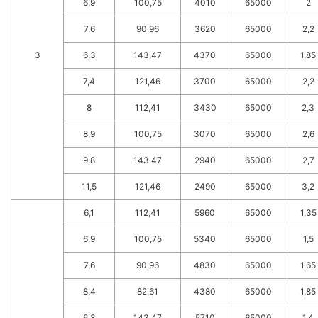
6,9
100,75
4010
65000
2
7,6
90,96
3620
65000
2,2
3
6,3
143,47
4370
65000
1,85
7,4
121,46
3700
65000
2,2
8
112,41
3430
65000
2,3
8,9
100,75
3070
65000
2,6
9,8
143,47
2940
65000
2,7
11,5
121,46
2490
65000
3,2
6,1
112,41
5960
65000
1,35
6,9
100,75
5340
65000
1,5
7,6
90,96
4830
65000
1,65
8,4
82,61
4380
65000
1,85
6,3
143,47
5710
65000
1,4