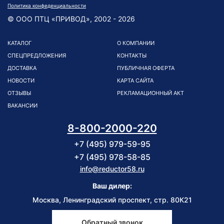
Политика конфеденциальности
© ООО ПТЦ «ПРИВОД», 2002 - 2026
КАТАЛОГ
О КОМПАНИИ
СПЕЦПРЕДЛОЖЕНИЯ
КОНТАКТЫ
ДОСТАВКА
ПУБЛИЧНАЯ ОФЕРТА
НОВОСТИ
КАРТА САЙТА
ОТЗЫВЫ
РЕКЛАМАЦИОННЫЙ АКТ
ВАКАНСИИ
8-800-2000-220
+7 (495) 979-59-95
+7 (495) 978-58-85
info@reductor58.ru
Ваш дилер:
Москва, Ленинградский проспект, стр. 80К21
Обратный звонок