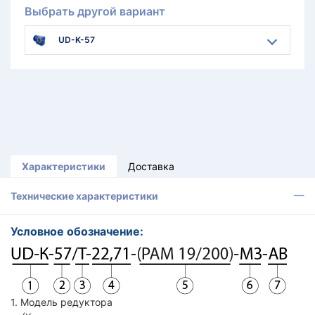
Выбрать другой вариант
UD-K-57
Характеристики
Доставка
Технические характеристики
Условное обозначение:
1. Модель редуктора