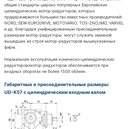
общие стандарты широко популярных Европейских
цилиндрических мотор-редукторов, которых
придерживаются большинство известных производителей:
NORD, SEW-EURODRIVE, MOTOVARIO, TOS-ZNOJMO, VARVEL
и др. Благодаря унифицированным присоединительным
размерам мотор-редукторы могут служить заменой
вышедших из строя мотор-редукторов вышеуказанных
фирм.
Нормальная эксплуатация коническо-цилиндрических
редукторов/мотор-редукторов обеспечивается при
входных оборотах не более 1500 об/мин.
Габаритные и присоединительные размеры:
UD-K57 с цилиндрическим входным валом