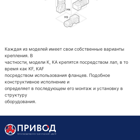
Каждая из моделей имеет свои собственные варианты
крепления. В
частности, модели К, КА крепятся посредством лап, в то
время как KF, KAF
посредством использования фланцев. Подобное
конструктивное исполнение и
определяет в последующем его монтаж и установку в
структуру
оборудования.