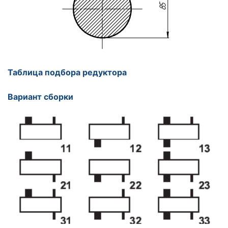
Таблица подбора редуктора
Вариант сборки