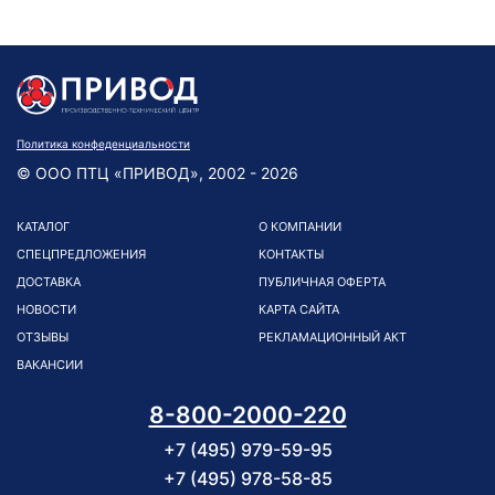
Политика конфеденциальности
© ООО ПТЦ «ПРИВОД», 2002 - 2026
КАТАЛОГ
О КОМПАНИИ
СПЕЦПРЕДЛОЖЕНИЯ
КОНТАКТЫ
ДОСТАВКА
ПУБЛИЧНАЯ ОФЕРТА
НОВОСТИ
КАРТА САЙТА
ОТЗЫВЫ
РЕКЛАМАЦИОННЫЙ АКТ
ВАКАНСИИ
8-800-2000-220
+7 (495) 979-59-95
+7 (495) 978-58-85