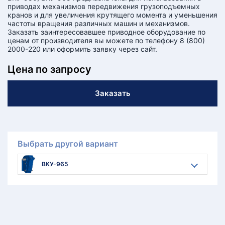
приводах механизмов передвижения грузоподъемных
кранов и для увеличения крутящего момента и уменьшения
частоты вращения различных машин и механизмов.
Заказать заинтересовавшее приводное оборудование по
ценам от производителя вы можете по телефону 8 (800)
2000-220 или оформить заявку через сайт.
Цена по запросу
Заказать
Выбрать другой вариант
ВКУ-965