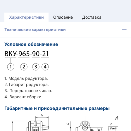
Характеристики
Описание
Доставка
Технические характеристики
Условное обозначение
1. Модель редуктора.
2. Габарит редуктора.
3. Передаточное число.
4. Вариант сборки.
Габаритные и присоединительные размеры