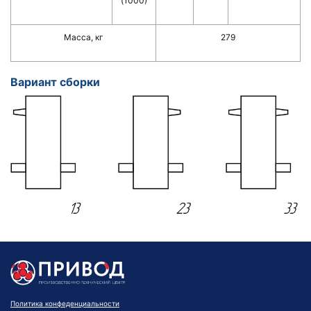
(1000)
Масса, кг
279
Вариант сборки
Политика конфеденциальности