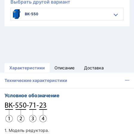
Выбрать другой вариант
ВК-550
Характеристики
Описание
Доставка
Технические характеристики
Условное обозначение
1. Модель редуктора.