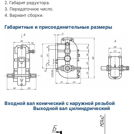
2. Габарит редуктора.
3. Передаточное число.
4. Вариант сборки.
Габаритные и присоединительные размеры
Входной вал конический с наружной резьбой
Вы
ходной вал цилиндрический