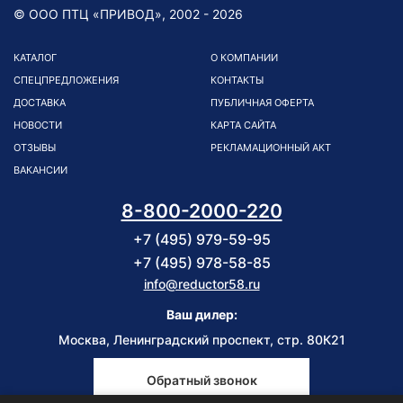
© ООО ПТЦ «ПРИВОД», 2002 - 2026
КАТАЛОГ
О КОМПАНИИ
СПЕЦПРЕДЛОЖЕНИЯ
КОНТАКТЫ
ДОСТАВКА
ПУБЛИЧНАЯ ОФЕРТА
НОВОСТИ
КАРТА САЙТА
ОТЗЫВЫ
РЕКЛАМАЦИОННЫЙ АКТ
ВАКАНСИИ
8-800-2000-220
+7 (495) 979-59-95
+7 (495) 978-58-85
info@reductor58.ru
Ваш дилер:
Москва, Ленинградский проспект, стр. 80К21
Обратный звонок