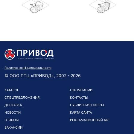
Политика конфеденциальности
© ООО ПТЦ «ПРИВОД», 2002 - 2026
КАТАЛОГ
О КОМПАНИИ
СПЕЦПРЕДЛОЖЕНИЯ
КОНТАКТЫ
ДОСТАВКА
ПУБЛИЧНАЯ ОФЕРТА
НОВОСТИ
КАРТА САЙТА
ОТЗЫВЫ
РЕКЛАМАЦИОННЫЙ АКТ
ВАКАНСИИ