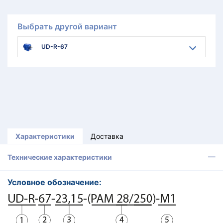
Выбрать другой вариант
UD-R-67
Характеристики
Доставка
Технические характеристики
Условное обозначение: