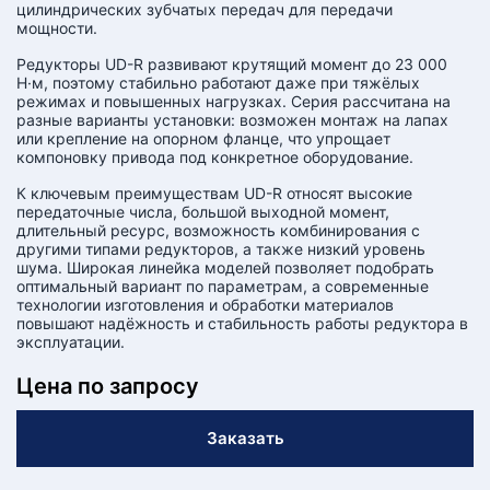
цилиндрических зубчатых передач для передачи
мощности.
Редукторы UD-R развивают крутящий момент до 23 000
Н·м, поэтому стабильно работают даже при тяжёлых
режимах и повышенных нагрузках. Серия рассчитана на
разные варианты установки: возможен монтаж на лапах
или крепление на опорном фланце, что упрощает
компоновку привода под конкретное оборудование.
К ключевым преимуществам UD-R относят высокие
передаточные числа, большой выходной момент,
длительный ресурс, возможность комбинирования с
другими типами редукторов, а также низкий уровень
шума. Широкая линейка моделей позволяет подобрать
оптимальный вариант по параметрам, а современные
технологии изготовления и обработки материалов
повышают надёжность и стабильность работы редуктора в
эксплуатации.
Цена по запросу
Заказать