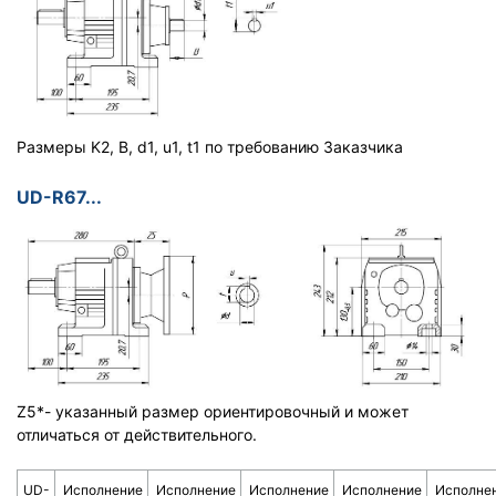
Размеры K2, B, d1, u1, t1 по требованию Заказчика
UD-R67...
Z5*- указанный размер ориентировочный и может
отличаться от действительного.
UD-
Исполнение
Исполнение
Исполнение
Исполнение
Исполне