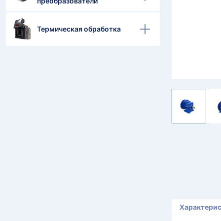
преобразователи
Термическая обработка
Характери