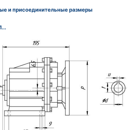
ные и присоединительные размеры
...