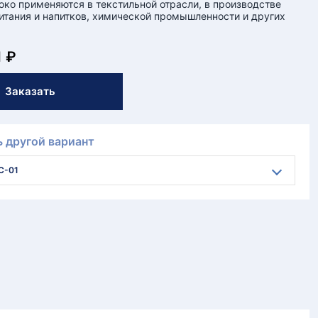
ко применяются в текстильной отрасли, в производстве
итания и напитков, химической промышленности и других
1 ₽
Заказать
 другой вариант
C-01